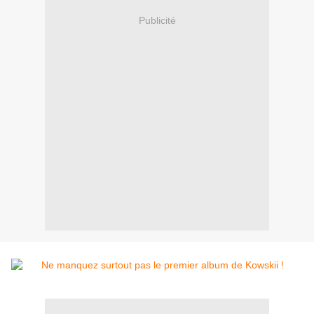
Publicité