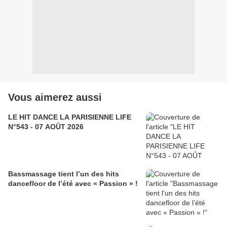
Vous aimerez aussi
LE HIT DANCE LA PARISIENNE LIFE
N°543 - 07 AOÛT 2026
Bassmassage tient l’un des hits
dancefloor de l’été avec « Passion » !