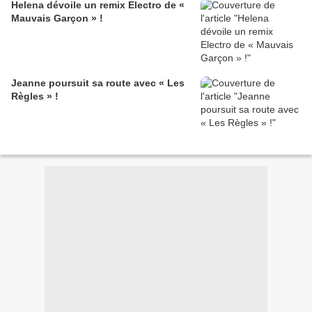
Helena dévoile un remix Electro de «
Mauvais Garçon » !
Jeanne poursuit sa route avec « Les
Règles » !