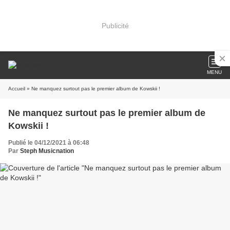
Publicité
MENU
Accueil
» Ne manquez surtout pas le premier album de Kowskii !
Ne manquez surtout pas le premier album de
Kowskii !
Publié le 04/12/2021 à 06:48
Par
Steph Musicnation