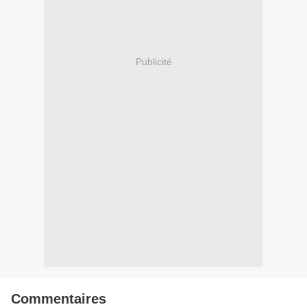
Publicité
Commentaires