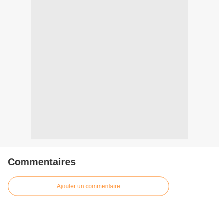
Commentaires
Ajouter un commentaire