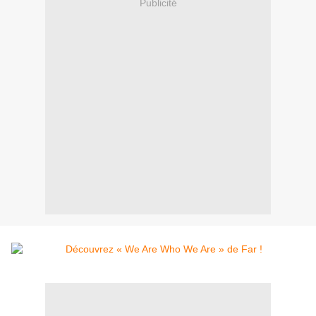
Publicité