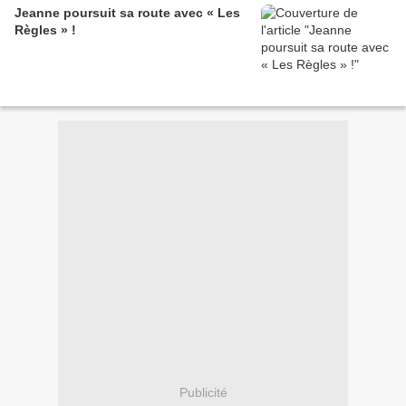
Jeanne poursuit sa route avec « Les
Règles » !
Publicité