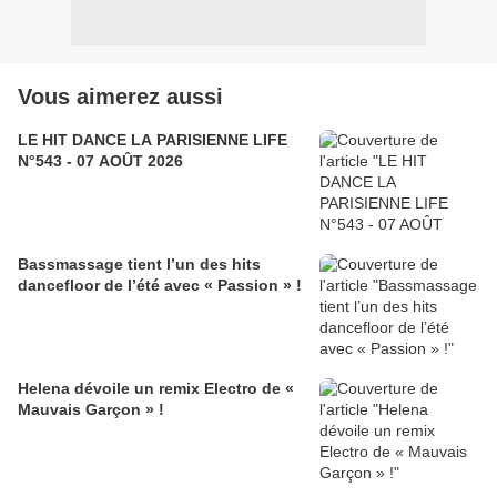
Vous aimerez aussi
LE HIT DANCE LA PARISIENNE LIFE
N°543 - 07 AOÛT 2026
Bassmassage tient l’un des hits
dancefloor de l’été avec « Passion » !
Helena dévoile un remix Electro de «
Mauvais Garçon » !