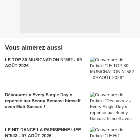
Vous aimerez aussi
LE TOP 30 MUSICNATION N°582 - 09
AOÛT 2026
Découvrez « Every Single Day »
repensé par Benny Benassi himself
avec Matt Sassari !
LE HIT DANCE LA PARISIENNE LIFE
N°543 - 07 AOÛT 2026