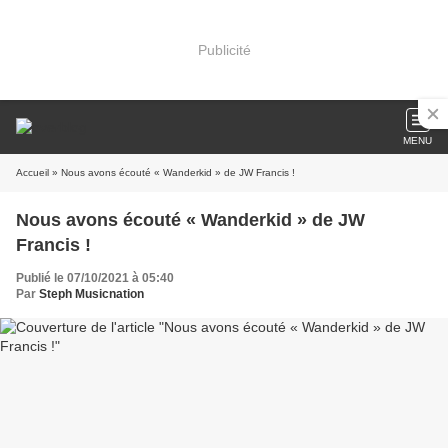
Publicité
MENU
Accueil
» Nous avons écouté « Wanderkid » de JW Francis !
Nous avons écouté « Wanderkid » de JW
Francis !
Publié le 07/10/2021 à 05:40
Par
Steph Musicnation