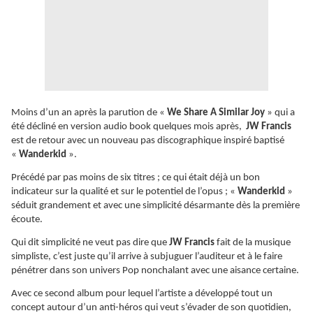
Moins d’un an après la parution de «
We Share A Similar Joy
» qui a
été décliné en version audio book quelques mois après,
JW Francis
est de retour avec un nouveau pas discographique inspiré baptisé
«
Wanderkid
».
Précédé par pas moins de six titres ; ce qui était déjà un bon
indicateur sur la qualité et sur le potentiel de l’opus ; «
Wanderkid
»
séduit grandement et avec une simplicité désarmante dès la première
écoute.
Qui dit simplicité ne veut pas dire que
JW Francis
fait de la musique
simpliste, c’est juste qu’il arrive à subjuguer l’auditeur et à le faire
pénétrer dans son univers Pop nonchalant avec une aisance certaine.
Avec ce second album pour lequel l’artiste a développé tout un
concept autour d’un anti-héros qui veut s’évader de son quotidien,