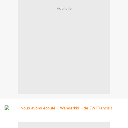
Publicité