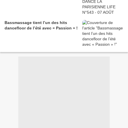
Bassmassage tient l’un des hits
dancefloor de l’été avec « Passion » !