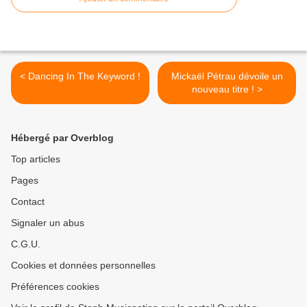
< Dancing In The Keyword !
Mickaël Pétrau dévoile un
nouveau titre ! >
Hébergé par Overblog
Top articles
Pages
Contact
Signaler un abus
C.G.U.
Cookies et données personnelles
Préférences cookies