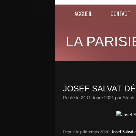
ACCUEIL
CONTACT
LA PARISI
JOSEF SALVAT DÉ
Publié le
24 Octobre 2021
par Steph 
Depuis le printemps 2020,
Josef Salvat
e