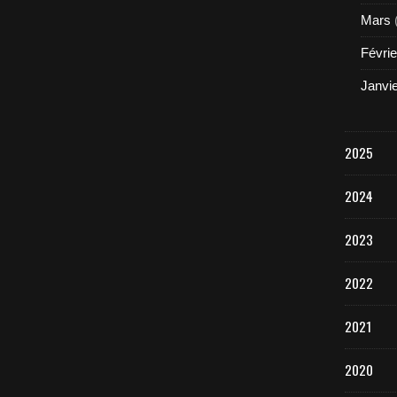
Mars
Févrie
Janvi
2025
2024
2023
2022
2021
2020