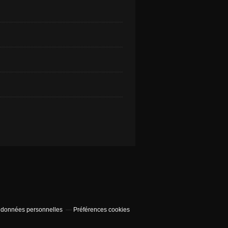
 données personnelles
Préférences cookies