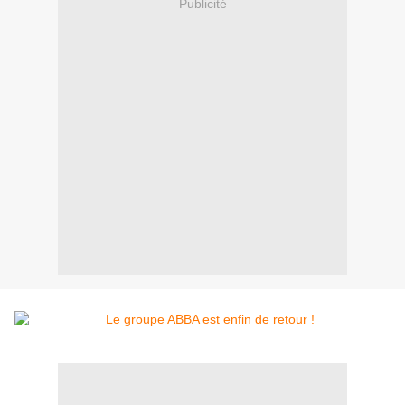
Publicité