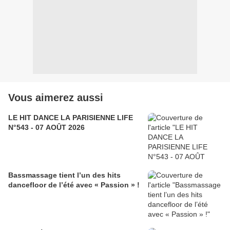
Vous aimerez aussi
LE HIT DANCE LA PARISIENNE LIFE
N°543 - 07 AOÛT 2026
Bassmassage tient l’un des hits
dancefloor de l’été avec « Passion » !