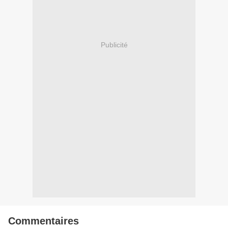
Publicité
Commentaires