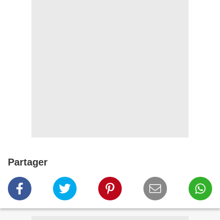
Partager