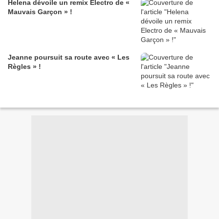
Helena dévoile un remix Electro de «
Mauvais Garçon » !
Jeanne poursuit sa route avec « Les
Règles » !