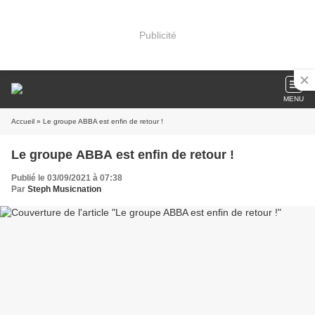
Publicité
MENU
Accueil
» Le groupe ABBA est enfin de retour !
Le groupe ABBA est enfin de retour !
Publié le 03/09/2021 à 07:38
Par
Steph Musicnation