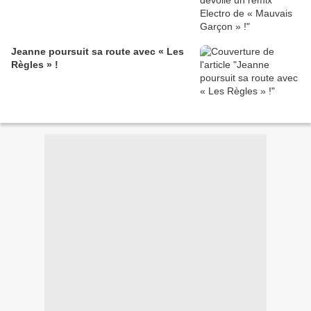
Jeanne poursuit sa route avec « Les
Règles » !