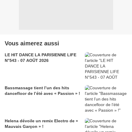
Vous aimerez aussi
LE HIT DANCE LA PARISIENNE LIFE
N°543 - 07 AOÛT 2026
Bassmassage tient l’un des hits
dancefloor de l’été avec « Passion » !
Helena dévoile un remix Electro de «
Mauvais Garçon » !