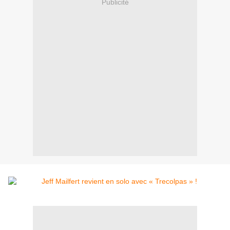
Publicité