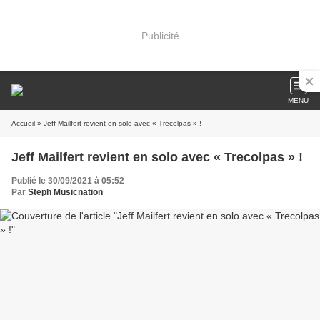
Publicité
MENU
Accueil
» Jeff Mailfert revient en solo avec « Trecolpas » !
Jeff Mailfert revient en solo avec « Trecolpas » !
Publié le 30/09/2021 à 05:52
Par
Steph Musicnation