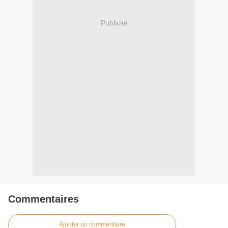
Publicité
Commentaires
Ajouter un commentaire