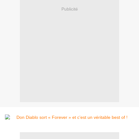
Publicité