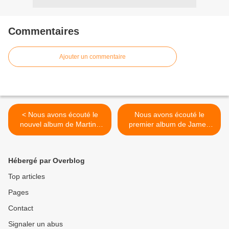
Commentaires
Ajouter un commentaire
< Nous avons écouté le
Nous avons écouté le
nouvel album de Martina
premier album de James
Topley Bird !
Hersey ! >
Hébergé par Overblog
Top articles
Pages
Contact
Signaler un abus