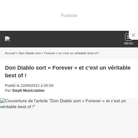
Publicité
MENU
Accueil
» Don Diablo sort « Forever » et c’est un véritable best of !
Don Diablo sort « Forever » et c’est un véritable
best of !
Publié le 22/09/2021 à 05:50
Par
Steph Musicnation