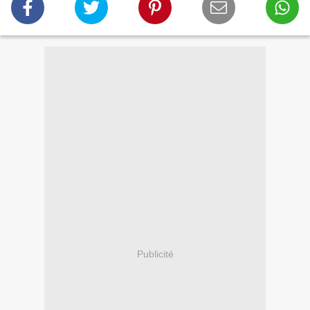
Publicité