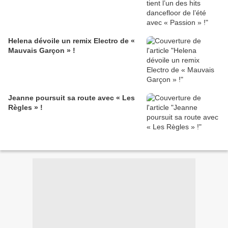
Helena dévoile un remix Electro de «
Mauvais Garçon » !
Jeanne poursuit sa route avec « Les
Règles » !