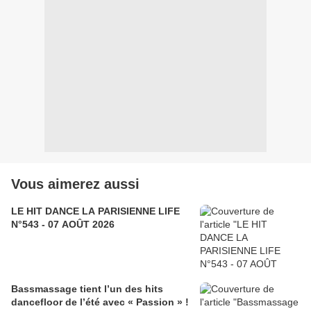
Vous aimerez aussi
LE HIT DANCE LA PARISIENNE LIFE
N°543 - 07 AOÛT 2026
Bassmassage tient l’un des hits
dancefloor de l’été avec « Passion » !