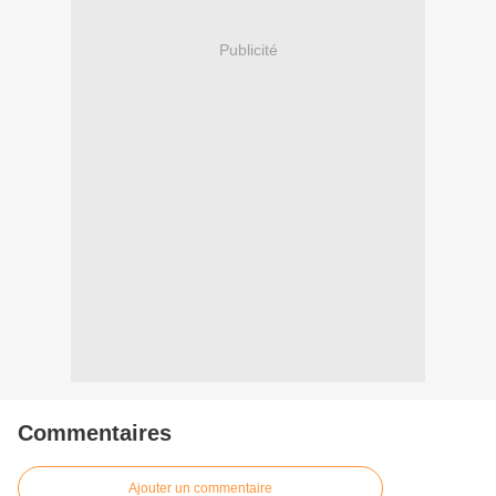
Publicité
Commentaires
Ajouter un commentaire