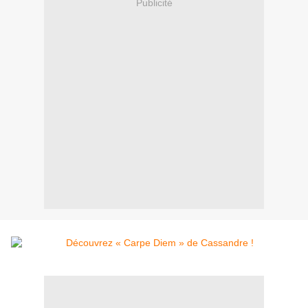
Publicité