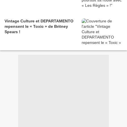
Vintage Culture et DEPARTAMENTO
repensent le « Toxic » de Britney
Spears !