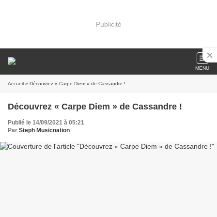
Publicité
MENU
Accueil
» Découvrez « Carpe Diem » de Cassandre !
Découvrez « Carpe Diem » de Cassandre !
Publié le 14/09/2021 à 05:21
Par
Steph Musicnation