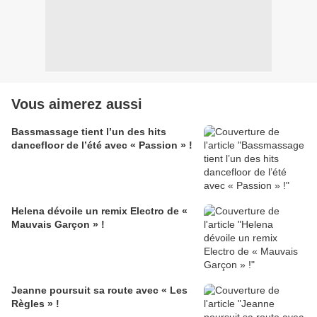
Vous aimerez aussi
Bassmassage tient l’un des hits
dancefloor de l’été avec « Passion » !
Helena dévoile un remix Electro de «
Mauvais Garçon » !
Jeanne poursuit sa route avec « Les
Règles » !