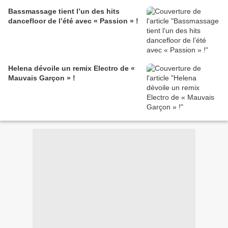
Bassmassage tient l’un des hits
dancefloor de l’été avec « Passion » !
Helena dévoile un remix Electro de «
Mauvais Garçon » !