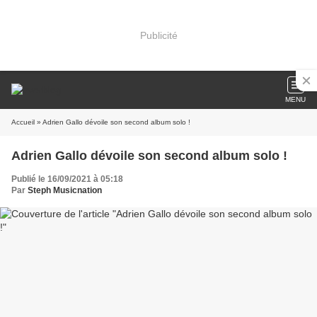
Publicité
MENU
Accueil
» Adrien Gallo dévoile son second album solo !
Adrien Gallo dévoile son second album solo !
Publié le 16/09/2021 à 05:18
Par
Steph Musicnation