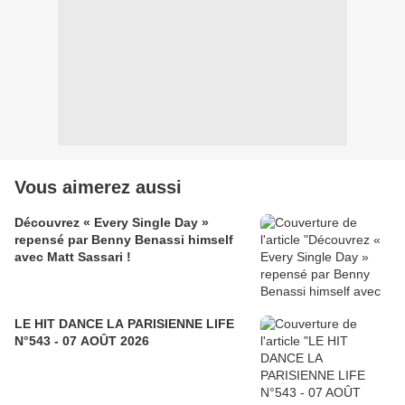
Vous aimerez aussi
Découvrez « Every Single Day »
repensé par Benny Benassi himself
avec Matt Sassari !
LE HIT DANCE LA PARISIENNE LIFE
N°543 - 07 AOÛT 2026