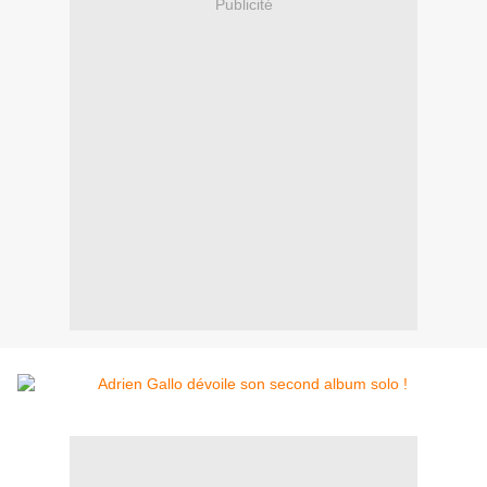
Publicité