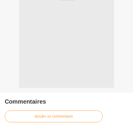
Commentaires
Ajouter un commentaire