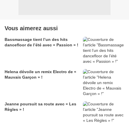
Vous aimerez aussi
Bassmassage tient l’un des hits
dancefloor de l’été avec « Passion » !
Helena dévoile un remix Electro de «
Mauvais Garçon » !
Jeanne poursuit sa route avec « Les
Règles » !