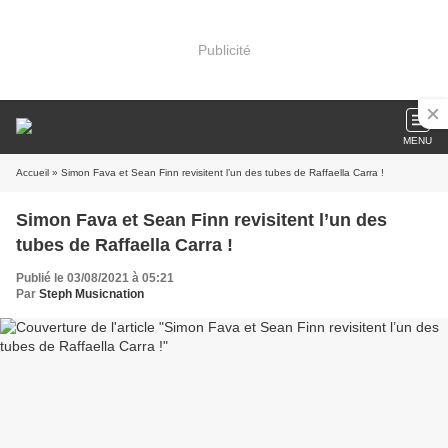
Publicité
MENU
Accueil
» Simon Fava et Sean Finn revisitent l’un des tubes de Raffaella Carra !
Simon Fava et Sean Finn revisitent l’un des
tubes de Raffaella Carra !
Publié le 03/08/2021 à 05:21
Par
Steph Musicnation