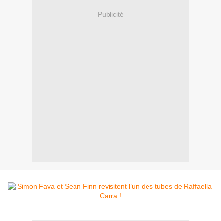
Publicité