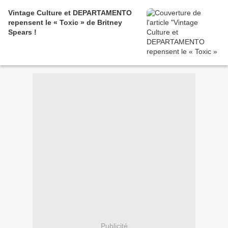
Vintage Culture et DEPARTAMENTO
repensent le « Toxic » de Britney
Spears !
Publicité