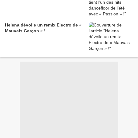
Helena dévoile un remix Electro de «
Mauvais Garçon » !