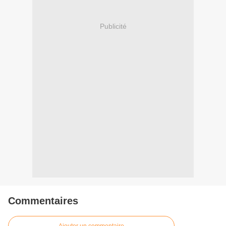
Publicité
Commentaires