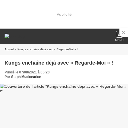
Publicité
MENU
Accueil
» Kungs enchaîne déjà avec « Regarde-Moi » !
Kungs enchaîne déjà avec « Regarde-Moi » !
Publié le 07/08/2021 à 05:20
Par
Steph Musicnation