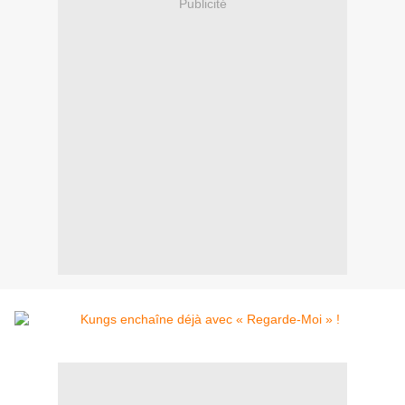
Publicité