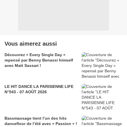
Vous aimerez aussi
Découvrez « Every Single Day »
repensé par Benny Benassi himself
avec Matt Sassari !
LE HIT DANCE LA PARISIENNE LIFE
N°543 - 07 AOÛT 2026
Bassmassage tient l’un des hits
dancefloor de l’été avec « Passion » !