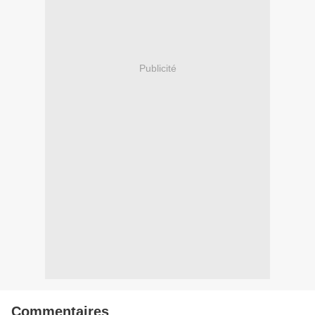
Publicité
Commentaires