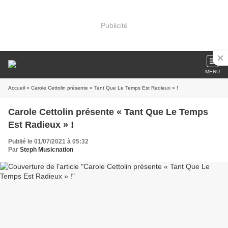
Publicité
MENU
Accueil
» Carole Cettolin présente « Tant Que Le Temps Est Radieux » !
Carole Cettolin présente « Tant Que Le Temps
Est Radieux » !
Publié le 01/07/2021 à 05:32
Par
Steph Musicnation