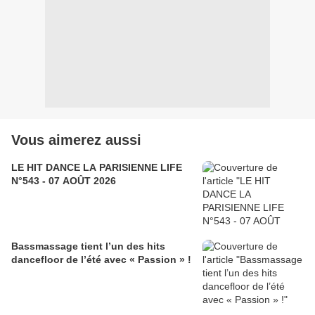
Vous aimerez aussi
LE HIT DANCE LA PARISIENNE LIFE
N°543 - 07 AOÛT 2026
Bassmassage tient l’un des hits
dancefloor de l’été avec « Passion » !