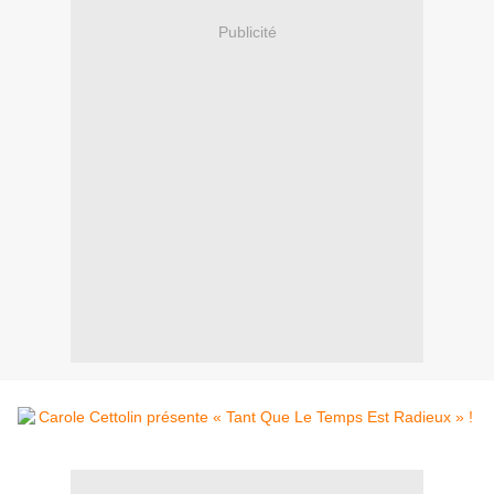
Publicité