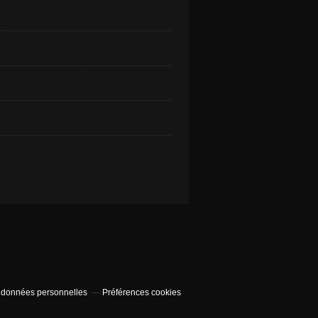
 données personnelles
Préférences cookies