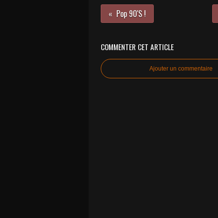
Pop 90'S !
COMMENTER CET ARTICLE
Ajouter un commentaire