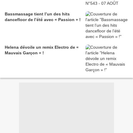
Bassmassage tient l’un des hits
dancefloor de l’été avec « Passion » !
Helena dévoile un remix Electro de «
Mauvais Garçon » !