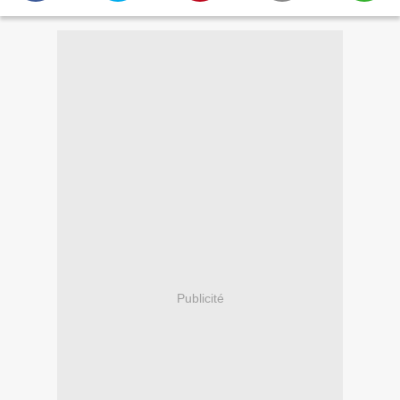
Publicité