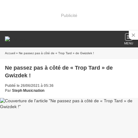
Publicité
MENU
Accueil
» Ne passez pas à côté de « Trop Tard » de Gwizdek !
Ne passez pas à côté de « Trop Tard » de
Gwizdek !
Publié le 26/06/2021 à 05:36
Par
Steph Musicnation