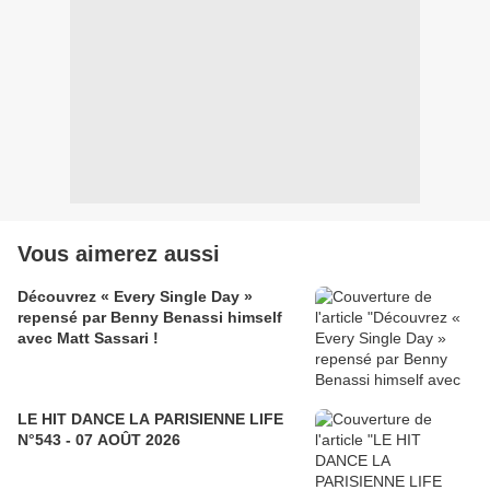
Vous aimerez aussi
Découvrez « Every Single Day »
repensé par Benny Benassi himself
avec Matt Sassari !
LE HIT DANCE LA PARISIENNE LIFE
N°543 - 07 AOÛT 2026