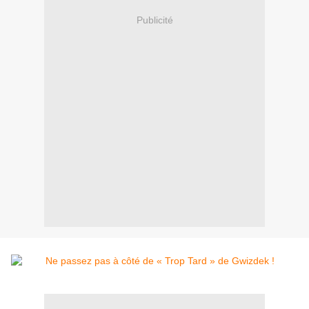
Publicité