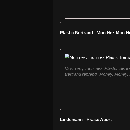
Plastic Bertrand - Mon Nez Mon 
Mon nez, mon nez Plastic Bertran
Bertrand reprend "Money, Money, 
Lindemann - Praise Abort