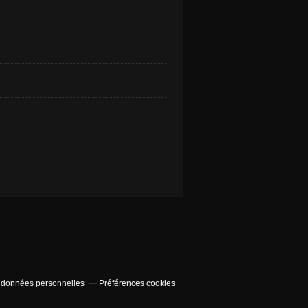
 données personnelles
Préférences cookies