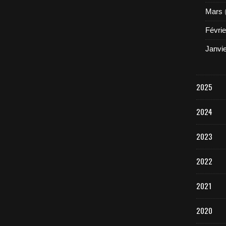
Mars
Févrie
Janvi
2025
2024
2023
2022
2021
2020