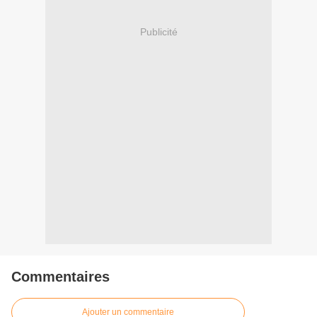
Publicité
Commentaires
Ajouter un commentaire