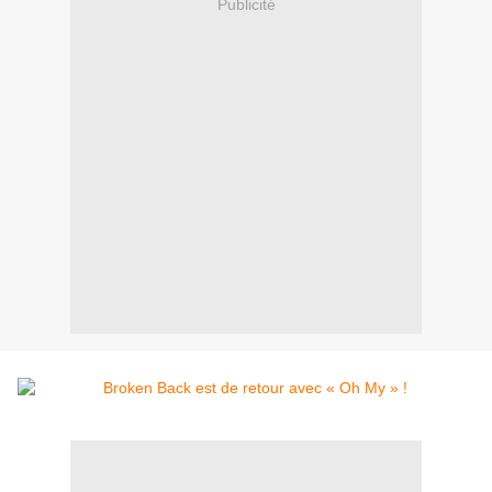
Publicité