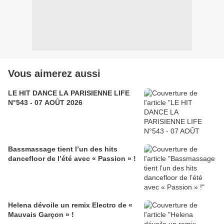
Vous aimerez aussi
LE HIT DANCE LA PARISIENNE LIFE
N°543 - 07 AOÛT 2026
Bassmassage tient l’un des hits
dancefloor de l’été avec « Passion » !
Helena dévoile un remix Electro de «
Mauvais Garçon » !