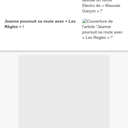
Jeanne poursuit sa route avec « Les
Règles » !