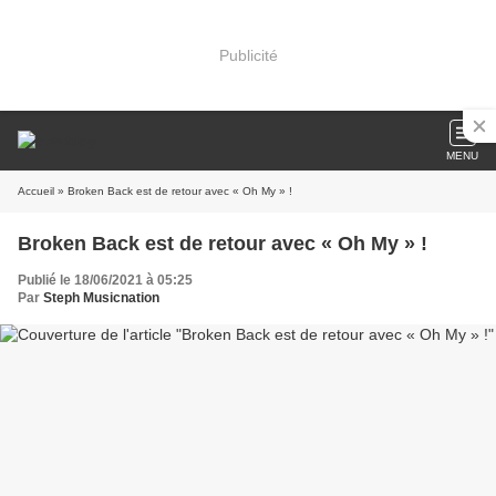
Publicité
MENU
Accueil
» Broken Back est de retour avec « Oh My » !
Broken Back est de retour avec « Oh My » !
Publié le 18/06/2021 à 05:25
Par
Steph Musicnation