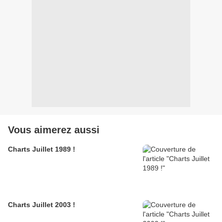
Vous aimerez aussi
Charts Juillet 1989 !
Charts Juillet 2003 !