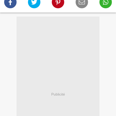
Publicité