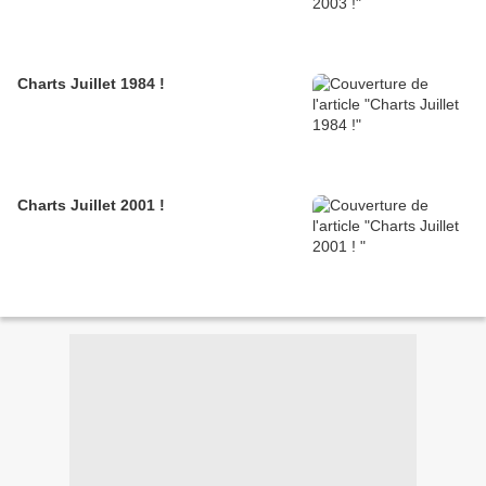
Charts Juillet 1984 !
Charts Juillet 2001 !