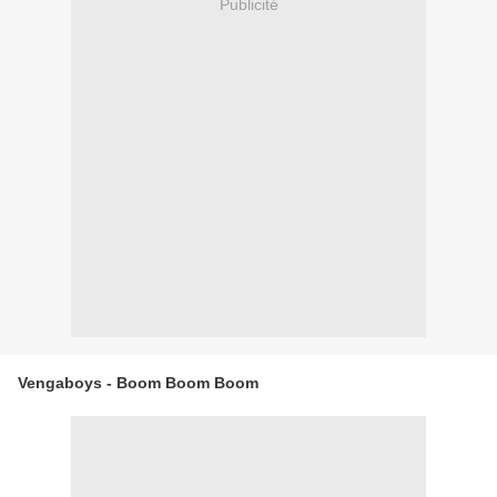
Publicité
Vengaboys - Boom Boom Boom