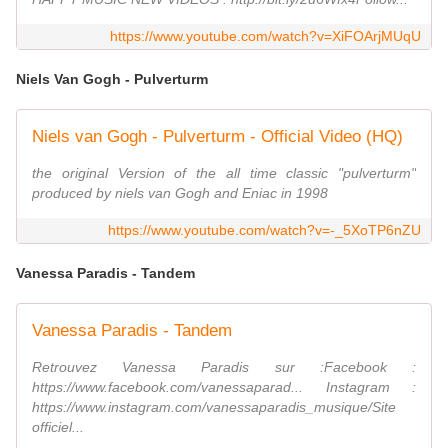
https://www.youtube.com/watch?v=XiFOArjMUqU
Niels Van Gogh - Pulverturm
Niels van Gogh - Pulverturm - Official Video (HQ)
the original Version of the all time classic "pulverturm"
produced by niels van Gogh and Eniac in 1998
https://www.youtube.com/watch?v=-_5XoTP6nZU
Vanessa Paradis - Tandem
Vanessa Paradis - Tandem
Retrouvez Vanessa Paradis sur :Facebook :
https://www.facebook.com/vanessaparad... Instagram :
https://www.instagram.com/vanessaparadis_musique/Site
officiel...