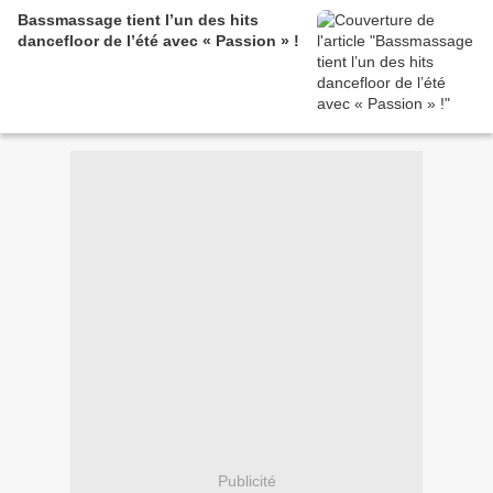
Bassmassage tient l’un des hits
dancefloor de l’été avec « Passion » !
Publicité