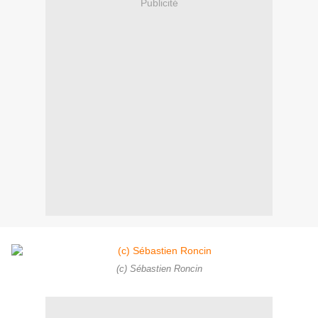
Publicité
(c) Sébastien Roncin