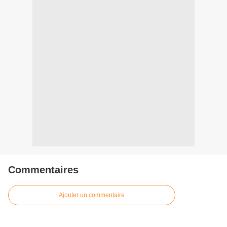
Commentaires
Ajouter un commentaire