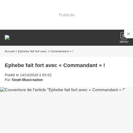
Publicité
MENU
Accueil
» Ephebe fait fort avec « Commandant » !
Ephebe fait fort avec « Commandant » !
Publié le 14/10/2020 à 05:02
Par
Steph Musicnation