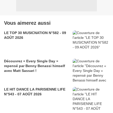
Vous aimerez aussi
LE TOP 30 MUSICNATION N°582 - 09
AOÛT 2026
Découvrez « Every Single Day »
repensé par Benny Benassi himself
avec Matt Sassari !
LE HIT DANCE LA PARISIENNE LIFE
N°543 - 07 AOÛT 2026