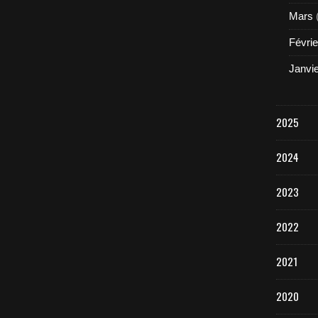
Mars
Févrie
Janvi
2025
2024
2023
2022
2021
2020