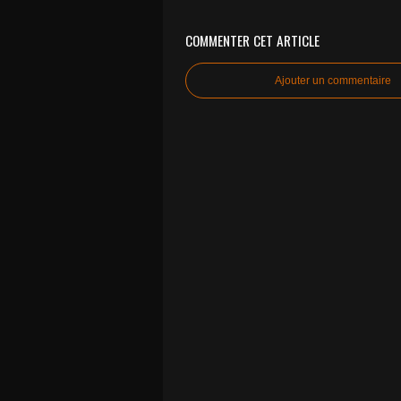
COMMENTER CET ARTICLE
Ajouter un commentaire