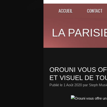
ACCUEIL
CONTACT
LA PARISI
OROUNI VOUS OF
ET VISUEL DE TO
Publié le
1 Août 2020
par Steph Musi