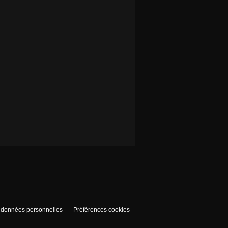
 données personnelles
Préférences cookies