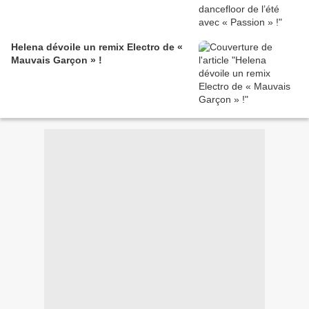
Helena dévoile un remix Electro de «
Mauvais Garçon » !