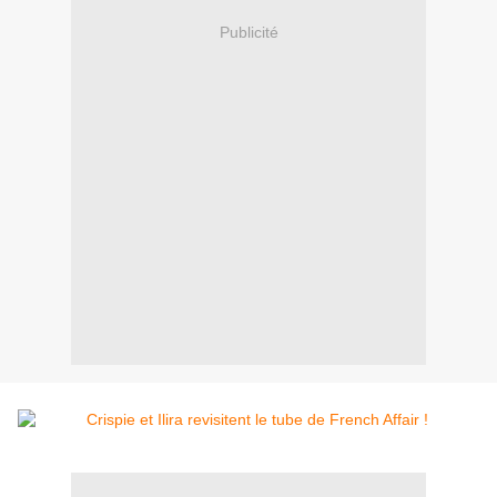
Publicité