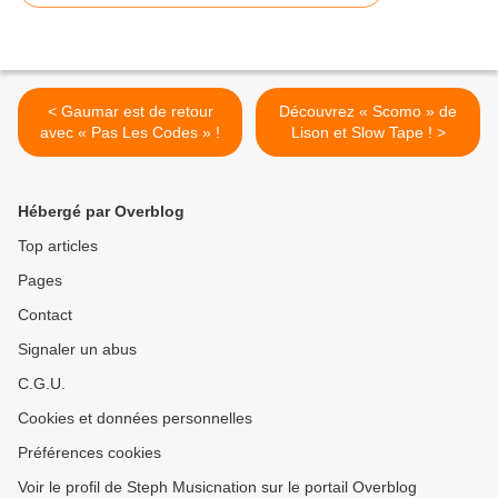
< Gaumar est de retour
Découvrez « Scomo » de
avec « Pas Les Codes » !
Lison et Slow Tape ! >
Hébergé par Overblog
Top articles
Pages
Contact
Signaler un abus
C.G.U.
Cookies et données personnelles
Préférences cookies
Voir le profil de Steph Musicnation sur le portail Overblog