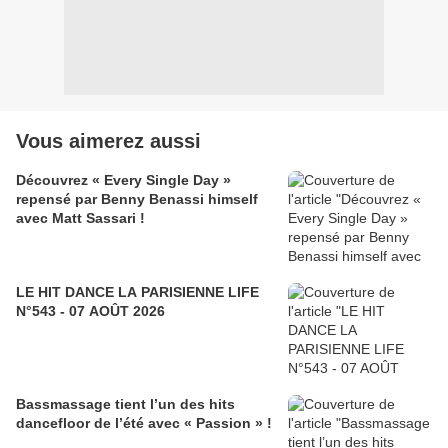
Vous aimerez aussi
Découvrez « Every Single Day »
repensé par Benny Benassi himself
avec Matt Sassari !
LE HIT DANCE LA PARISIENNE LIFE
N°543 - 07 AOÛT 2026
Bassmassage tient l’un des hits
dancefloor de l’été avec « Passion » !