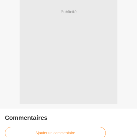
Publicité
Commentaires
Ajouter un commentaire