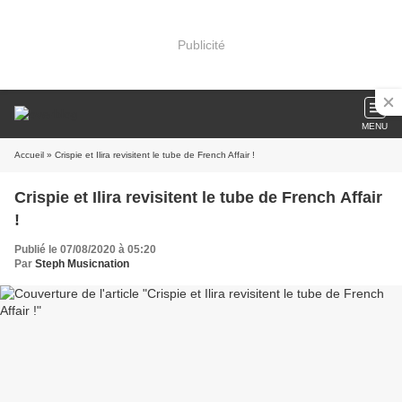
Publicité
MENU
Accueil
» Crispie et Ilira revisitent le tube de French Affair !
Crispie et Ilira revisitent le tube de French Affair
!
Publié le 07/08/2020 à 05:20
Par
Steph Musicnation