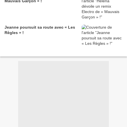
Mauvais Garçon » !
Jeanne poursuit sa route avec « Les
Règles » !