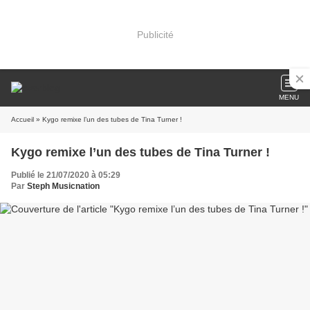
Publicité
MENU
Accueil
» Kygo remixe l’un des tubes de Tina Turner !
Kygo remixe l’un des tubes de Tina Turner !
Publié le 21/07/2020 à 05:29
Par
Steph Musicnation