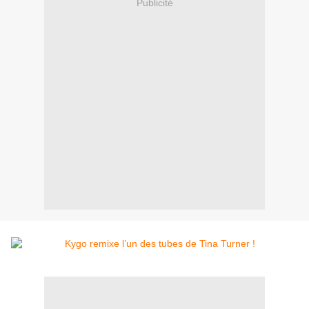
Publicité