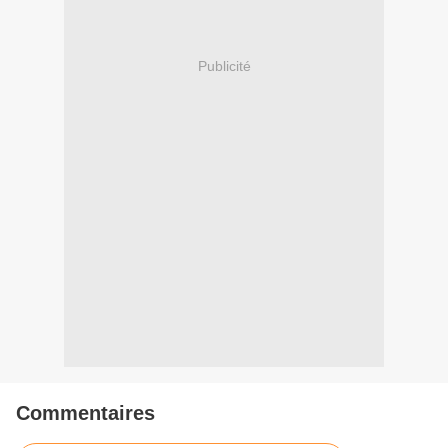
Publicité
Commentaires