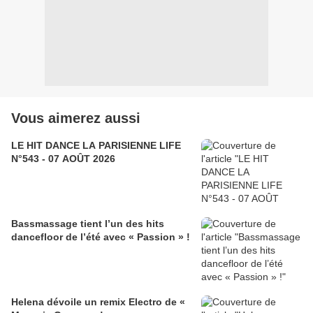
Vous aimerez aussi
LE HIT DANCE LA PARISIENNE LIFE
N°543 - 07 AOÛT 2026
Bassmassage tient l’un des hits
dancefloor de l’été avec « Passion » !
Helena dévoile un remix Electro de «