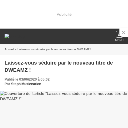
Publicité
MENU
Accueil
» Laissez-vous séduire par le nouveau titre de DWEAMZ !
Laissez-vous séduire par le nouveau titre de
DWEAMZ !
Publié le 03/06/2020 à 05:02
Par
Steph Musicnation