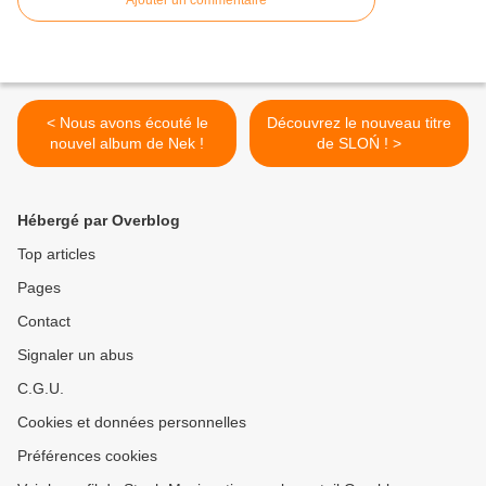
< Nous avons écouté le
Découvrez le nouveau titre
nouvel album de Nek !
de SLOŃ ! >
Hébergé par Overblog
Top articles
Pages
Contact
Signaler un abus
C.G.U.
Cookies et données personnelles
Préférences cookies