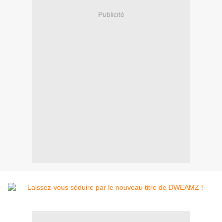
Publicité