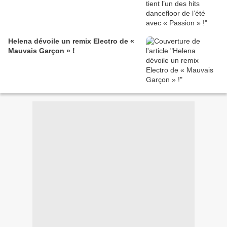
Helena dévoile un remix Electro de «
Mauvais Garçon » !