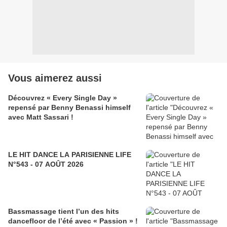
Vous aimerez aussi
Découvrez « Every Single Day »
repensé par Benny Benassi himself
avec Matt Sassari !
LE HIT DANCE LA PARISIENNE LIFE
N°543 - 07 AOÛT 2026
Bassmassage tient l’un des hits
dancefloor de l’été avec « Passion » !