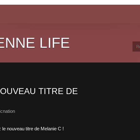
ENNE LIFE
OUVEAU TITRE DE
cnation