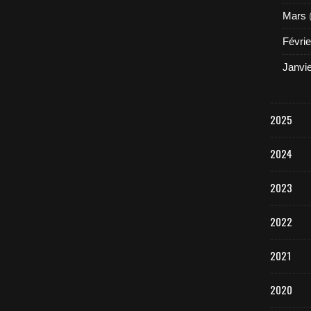
Mars
Févrie
Janvi
2025
2024
2023
2022
2021
2020