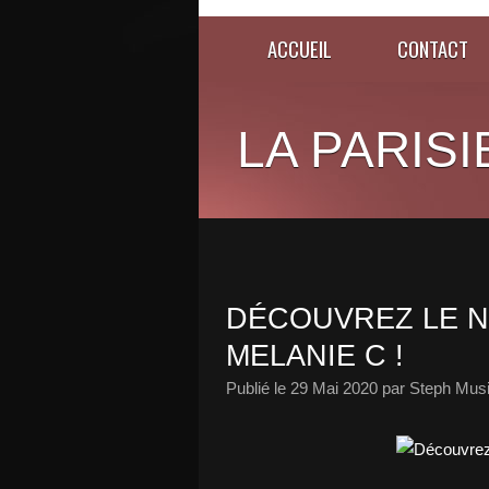
ACCUEIL
CONTACT
LA PARISI
DÉCOUVREZ LE N
MELANIE C !
Publié le
29 Mai 2020
par Steph Musi