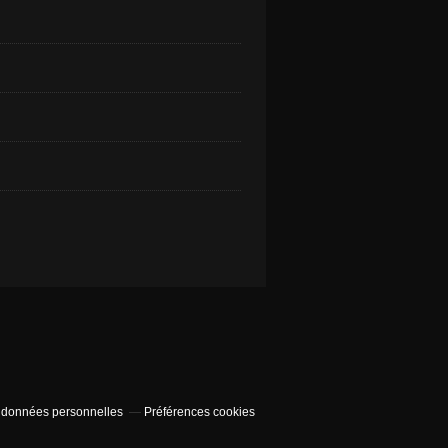
 données personnelles
Préférences cookies