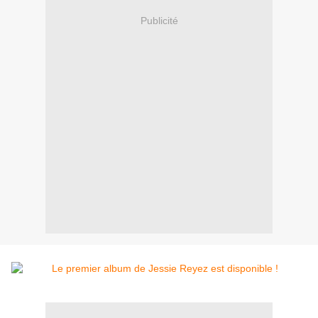
Publicité