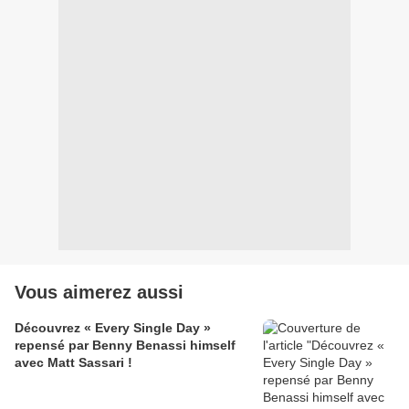
Vous aimerez aussi
Découvrez « Every Single Day »
repensé par Benny Benassi himself
avec Matt Sassari !