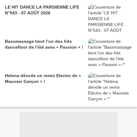
LE HIT DANCE LA PARISIENNE LIFE
N°543 - 07 AOÛT 2026
Bassmassage tient l’un des hits
dancefloor de l’été avec « Passion » !
Helena dévoile un remix Electro de «
Mauvais Garçon » !