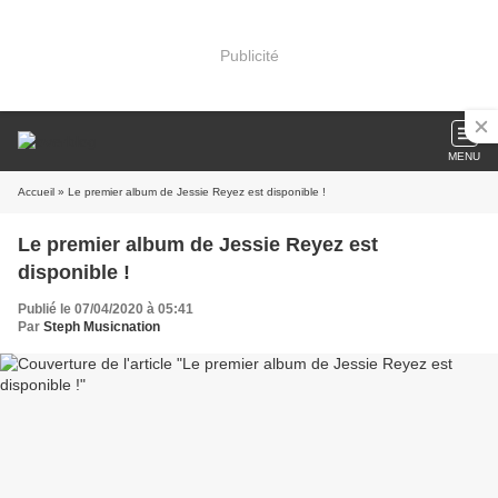
Publicité
MENU
Accueil
» Le premier album de Jessie Reyez est disponible !
Le premier album de Jessie Reyez est
disponible !
Publié le 07/04/2020 à 05:41
Par
Steph Musicnation