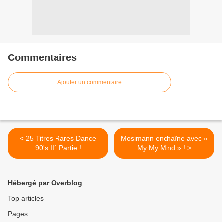
Commentaires
Ajouter un commentaire
< 25 Titres Rares Dance
Mosimann enchaîne avec «
90's II° Partie !
My My Mind » ! >
Hébergé par Overblog
Top articles
Pages