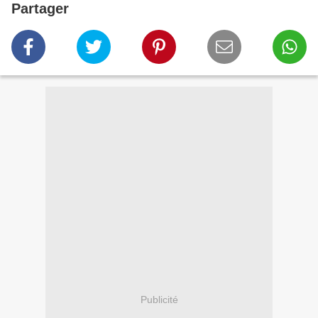
Partager
Publicité