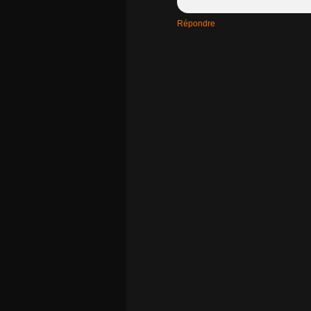
Répondre