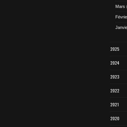
Mars
Févrie
Janvi
2025
2024
2023
2022
2021
2020