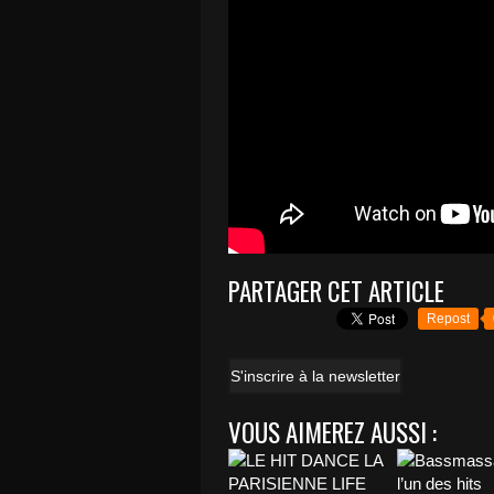
PARTAGER CET ARTICLE
Repost
S'inscrire à la newsletter
VOUS AIMEREZ AUSSI :