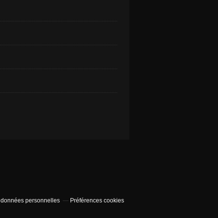
 données personnelles
Préférences cookies