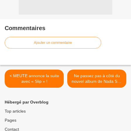
Commentaires
Ajouter un commentaire
< MEUTE annonce la suite
Ne passez pas à côté du
avec « Slip » !
nouvel album de Nada Surf
! >
Hébergé par Overblog
Top articles
Pages
Contact