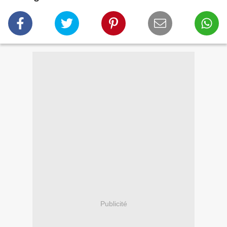
Publicité