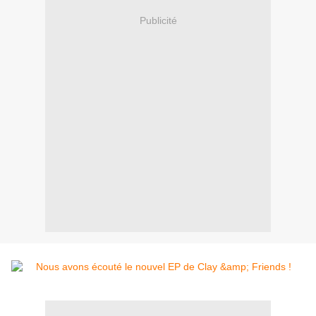
Publicité