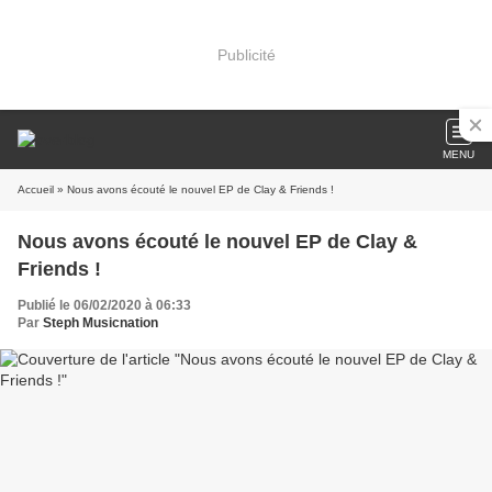
Publicité
MENU
Accueil
» Nous avons écouté le nouvel EP de Clay & Friends !
Nous avons écouté le nouvel EP de Clay &
Friends !
Publié le 06/02/2020 à 06:33
Par
Steph Musicnation