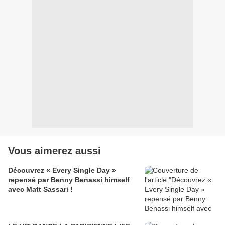
Vous aimerez aussi
Découvrez « Every Single Day »
repensé par Benny Benassi himself
avec Matt Sassari !