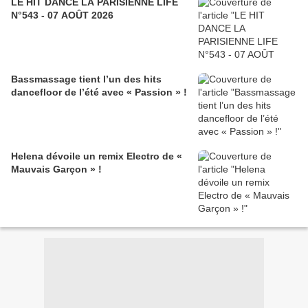
LE HIT DANCE LA PARISIENNE LIFE
N°543 - 07 AOÛT 2026
Bassmassage tient l’un des hits
dancefloor de l’été avec « Passion » !
Helena dévoile un remix Electro de «
Mauvais Garçon » !