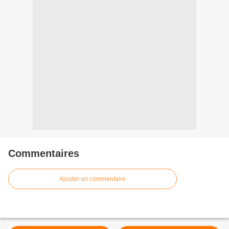
Commentaires
Ajouter un commentaire