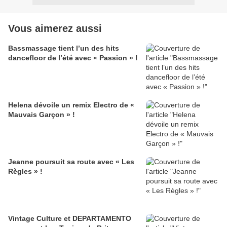
Vous aimerez aussi
Bassmassage tient l’un des hits
dancefloor de l’été avec « Passion » !
Helena dévoile un remix Electro de «
Mauvais Garçon » !
Jeanne poursuit sa route avec « Les
Règles » !
Vintage Culture et DEPARTAMENTO