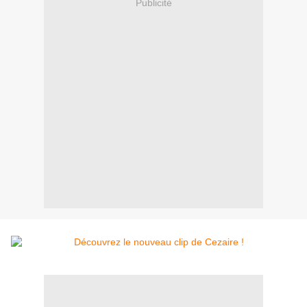
Publicité