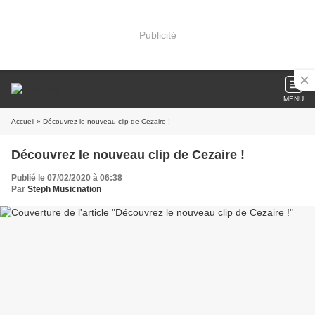
Publicité
MENU
Accueil
» Découvrez le nouveau clip de Cezaire !
Découvrez le nouveau clip de Cezaire !
Publié le 07/02/2020 à 06:38
Par
Steph Musicnation