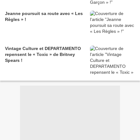
Jeanne poursuit sa route avec « Les
Règles » !
Vintage Culture et DEPARTAMENTO
repensent le « Toxic » de Britney
Spears !