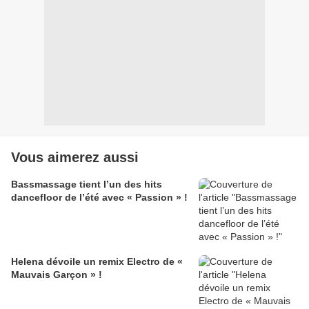
Vous aimerez aussi
Bassmassage tient l’un des hits
dancefloor de l’été avec « Passion » !
Helena dévoile un remix Electro de «
Mauvais Garçon » !