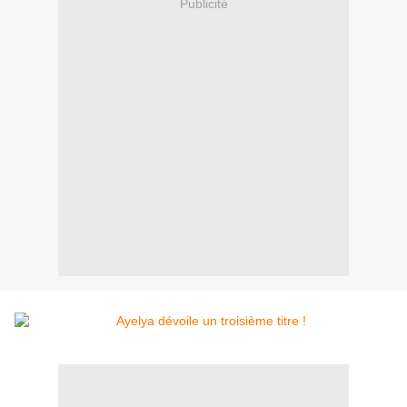
Publicité