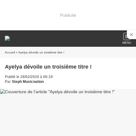
Publicité
MENU
Accueil
» Ayelya dévoile un troisième titre !
Ayelya dévoile un troisième titre !
Publié le 28/02/2020 à 06:18
Par
Steph Musicnation