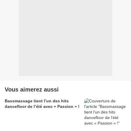
Vous aimerez aussi
Bassmassage tient l’un des hits
dancefloor de l’été avec « Passion » !