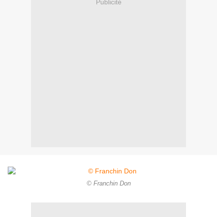
Publicité
© Franchin Don