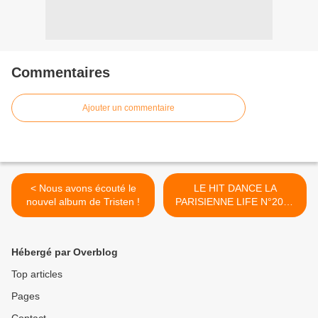
Commentaires
Ajouter un commentaire
< Nous avons écouté le
LE HIT DANCE LA
nouvel album de Tristen !
PARISIENNE LIFE N°202 -
24 JANVIER 2020 >
Hébergé par Overblog
Top articles
Pages
Contact