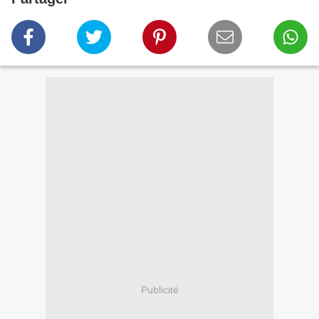
Publicité