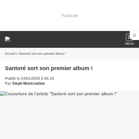
Publicité
MENU
Accueil
» Santoré sort son premier album !
Santoré sort son premier album !
Publié le 24/01/2020 à 06:16
Par
Steph Musicnation