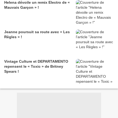
Helena dévoile un remix Electro de «
Mauvais Garçon » !
Jeanne poursuit sa route avec « Les
Règles » !
Vintage Culture et DEPARTAMENTO
repensent le « Toxic » de Britney
Spears !