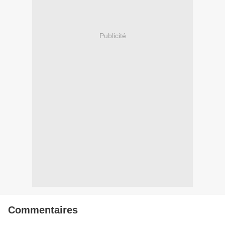
Publicité
Commentaires