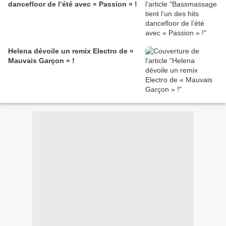
dancefloor de l’été avec « Passion » !
Helena dévoile un remix Electro de «
Mauvais Garçon » !