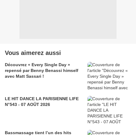
Vous aimerez aussi
Découvrez « Every Single Day »
repensé par Benny Benassi himself
avec Matt Sassari !
LE HIT DANCE LA PARISIENNE LIFE
N°543 - 07 AOÛT 2026
Bassmassage tient l’un des hits