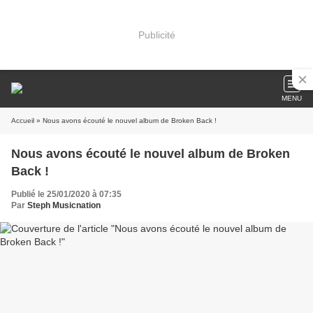
Publicité
MENU
Accueil
» Nous avons écouté le nouvel album de Broken Back !
Nous avons écouté le nouvel album de Broken
Back !
Publié le 25/01/2020 à 07:35
Par
Steph Musicnation