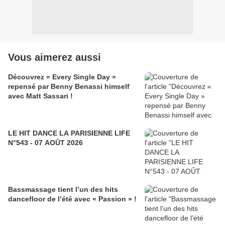
Vous aimerez aussi
Découvrez « Every Single Day »
repensé par Benny Benassi himself
avec Matt Sassari !
LE HIT DANCE LA PARISIENNE LIFE
N°543 - 07 AOÛT 2026
Bassmassage tient l’un des hits
dancefloor de l’été avec « Passion » !