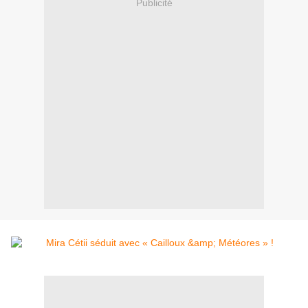
Publicité