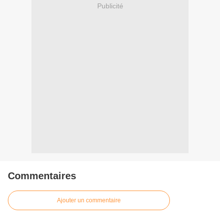
Publicité
Commentaires
Ajouter un commentaire