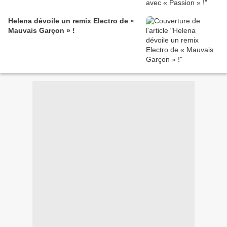
Helena dévoile un remix Electro de «
Mauvais Garçon » !