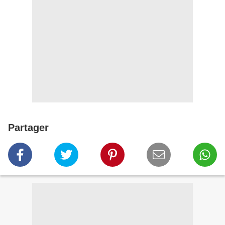
Partager