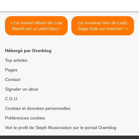
< Le nouvel album de Lola
Le nouveau titre de Lady
Marsh est un petit bijou !
Gaga fuite sur Internet ! >
Hébergé par Overblog
Top articles
Pages
Contact
Signaler un abus
C.G.U.
Cookies et données personnelles
Préférences cookies
Voir le profil de Steph Musicnation sur le portail Overblog