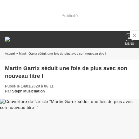
Publicité
MENU
Accueil
» Martin Garrix séduit une fois de plus avec son nouveau titre !
Martin Garrix séduit une fois de plus avec son
nouveau titre !
Publié le 14/01/2020 à 06:11
Par
Steph Musicnation