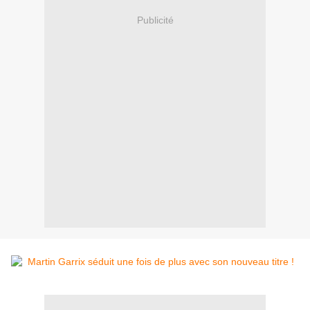
Publicité