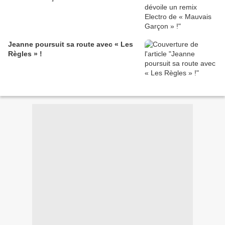
Jeanne poursuit sa route avec « Les
Règles » !