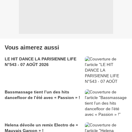
Vous aimerez aussi
LE HIT DANCE LA PARISIENNE LIFE
N°543 - 07 AOÛT 2026
Bassmassage tient l’un des hits
dancefloor de l’été avec « Passion » !
Helena dévoile un remix Electro de «
Mauvais Garçon » !