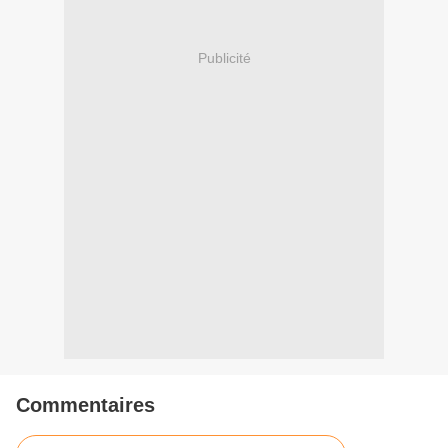
Publicité
Commentaires