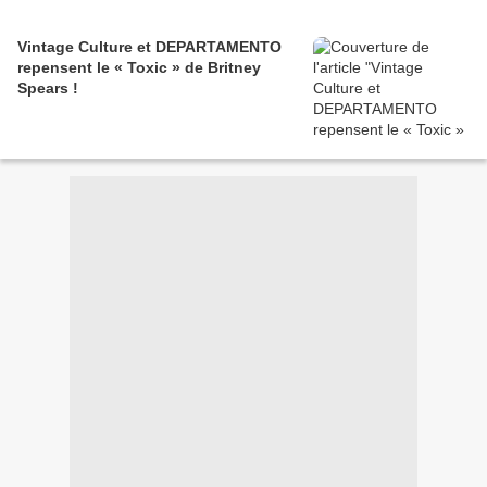
Vintage Culture et DEPARTAMENTO
repensent le « Toxic » de Britney
Spears !