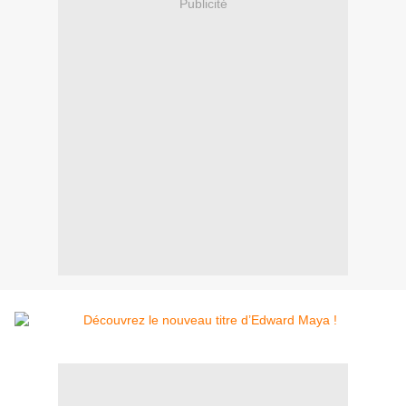
Publicité