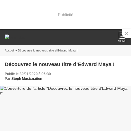
Publicité
MENU
Accueil
» Découvrez le nouveau titre d’Edward Maya !
Découvrez le nouveau titre d’Edward Maya !
Publié le 30/01/2020 à 06:30
Par
Steph Musicnation