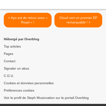
< Ayo est de retour avec «
Cloud sort un premier EP
Royal » !
remarquable ! >
Hébergé par Overblog
Top articles
Pages
Contact
Signaler un abus
C.G.U.
Cookies et données personnelles
Préférences cookies
Voir le profil de Steph Musicnation sur le portail Overblog