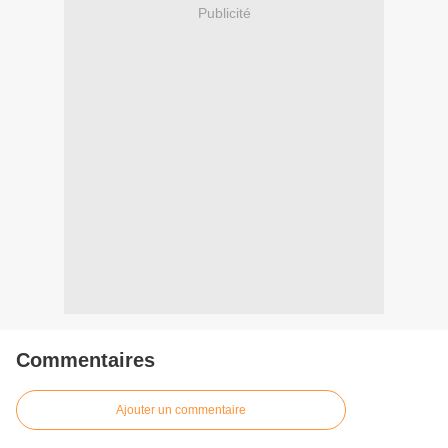
Publicité
Commentaires
Ajouter un commentaire