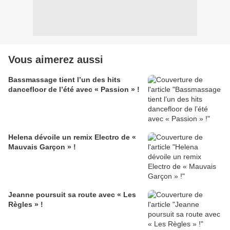
Vous aimerez aussi
Bassmassage tient l’un des hits
dancefloor de l’été avec « Passion » !
Helena dévoile un remix Electro de «
Mauvais Garçon » !
Jeanne poursuit sa route avec « Les
Règles » !