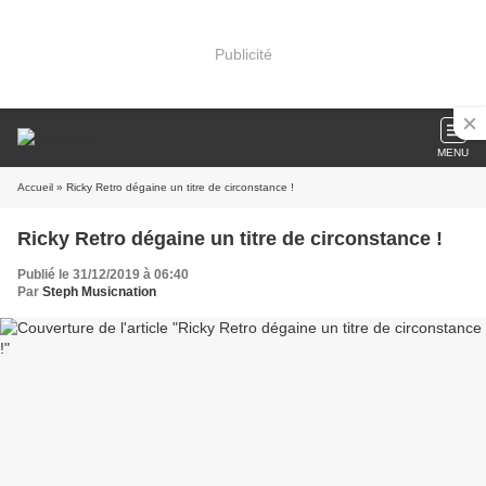
Publicité
MENU
Accueil
» Ricky Retro dégaine un titre de circonstance !
Ricky Retro dégaine un titre de circonstance !
Publié le 31/12/2019 à 06:40
Par
Steph Musicnation