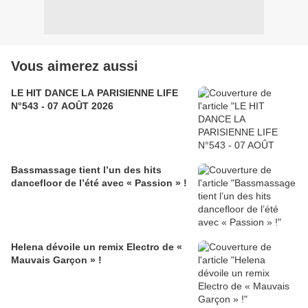
Vous aimerez aussi
LE HIT DANCE LA PARISIENNE LIFE
N°543 - 07 AOÛT 2026
Bassmassage tient l’un des hits
dancefloor de l’été avec « Passion » !
Helena dévoile un remix Electro de «
Mauvais Garçon » !