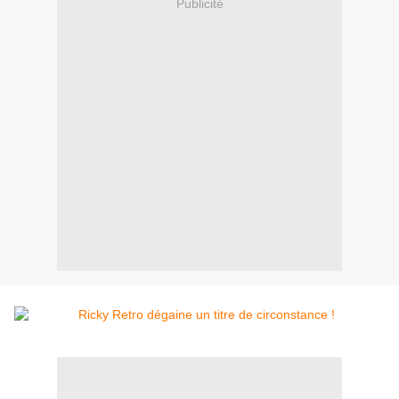
Publicité