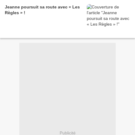
Jeanne poursuit sa route avec « Les
Règles » !
Publicité