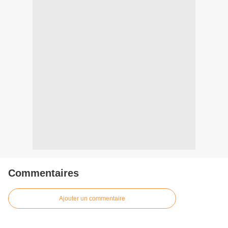
Commentaires
Ajouter un commentaire