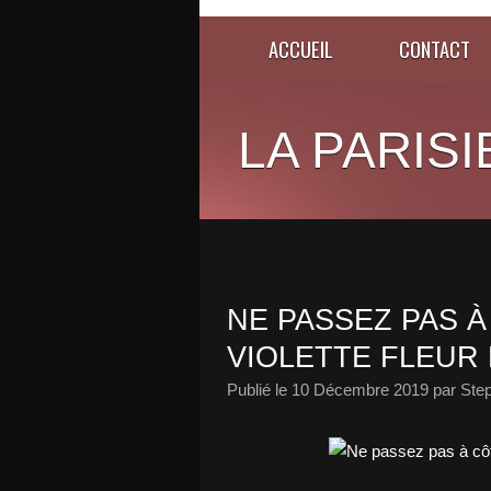
ACCUEIL
CONTACT
LA PARISI
NE PASSEZ PAS À
VIOLETTE FLEUR 
Publié le
10 Décembre 2019
par Ste