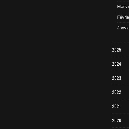
Mars
Févrie
Janvi
2025
2024
2023
2022
2021
2020