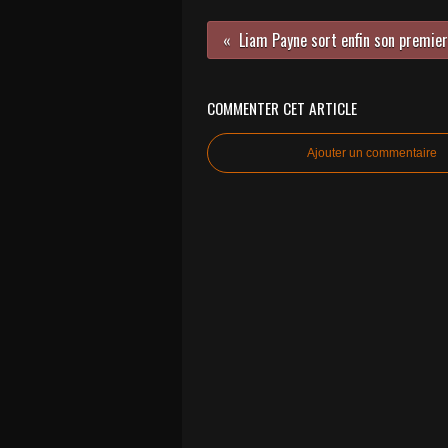
COMMENTER CET ARTICLE
Ajouter un commentaire