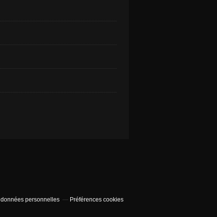
 données personnelles
Préférences cookies