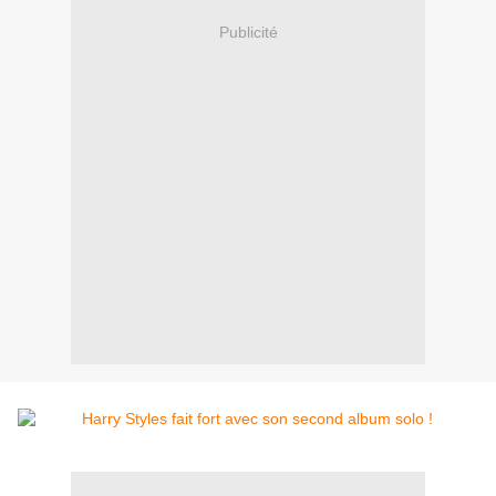
Publicité