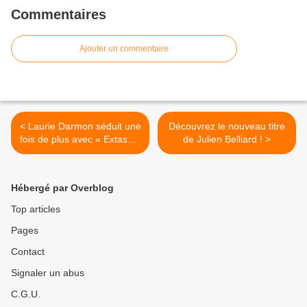
Commentaires
Ajouter un commentaire
< Laurie Darmon séduit une
Découvrez le nouveau titre
fois de plus avec « Extase »
de Julien Belliard ! >
!
Hébergé par Overblog
Top articles
Pages
Contact
Signaler un abus
C.G.U.