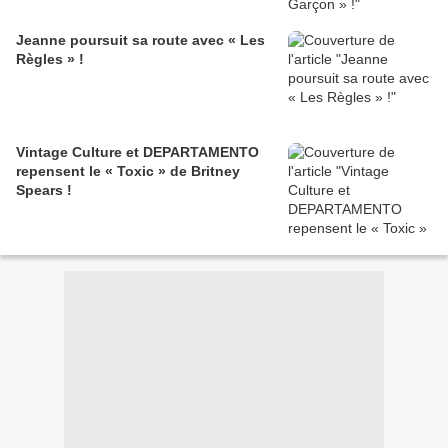
Jeanne poursuit sa route avec « Les
Règles » !
Vintage Culture et DEPARTAMENTO
repensent le « Toxic » de Britney
Spears !