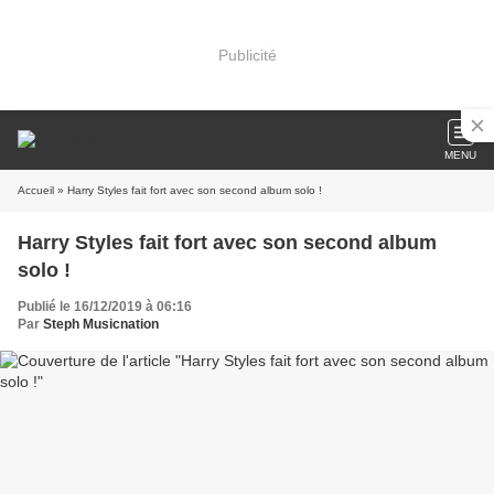
Publicité
MENU
Accueil
» Harry Styles fait fort avec son second album solo !
Harry Styles fait fort avec son second album
solo !
Publié le 16/12/2019 à 06:16
Par
Steph Musicnation