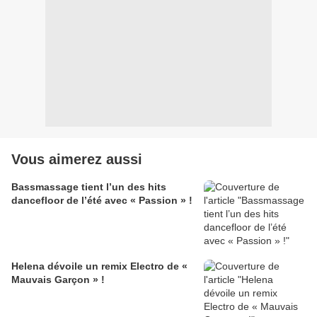
Vous aimerez aussi
Bassmassage tient l’un des hits
dancefloor de l’été avec « Passion » !
Helena dévoile un remix Electro de «
Mauvais Garçon » !