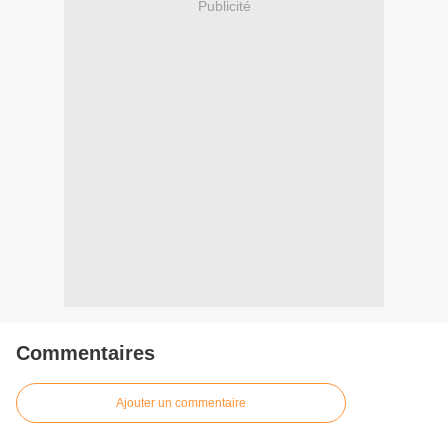
Publicité
Commentaires
Ajouter un commentaire