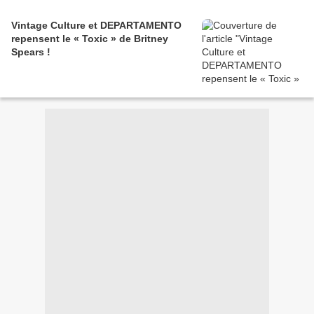
Vintage Culture et DEPARTAMENTO
repensent le « Toxic » de Britney
Spears !