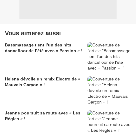
Vous aimerez aussi
Bassmassage tient l’un des hits
dancefloor de l’été avec « Passion » !
Helena dévoile un remix Electro de «
Mauvais Garçon » !
Jeanne poursuit sa route avec « Les
Règles » !