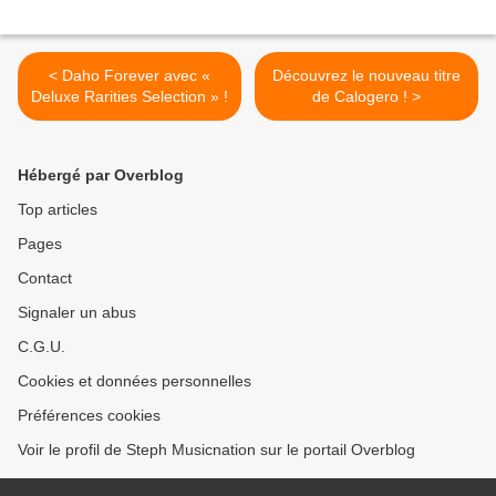
< Daho Forever avec «
Découvrez le nouveau titre
Deluxe Rarities Selection » !
de Calogero ! >
Hébergé par Overblog
Top articles
Pages
Contact
Signaler un abus
C.G.U.
Cookies et données personnelles
Préférences cookies
Voir le profil de Steph Musicnation sur le portail Overblog