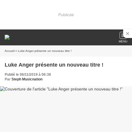
Publicité
MENU
Accueil
» Luke Anger présente un nouveau titre !
Luke Anger présente un nouveau titre !
Publié le 06/11/2019 à 06:38
Par
Steph Musicnation