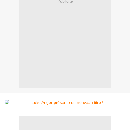
Publicité