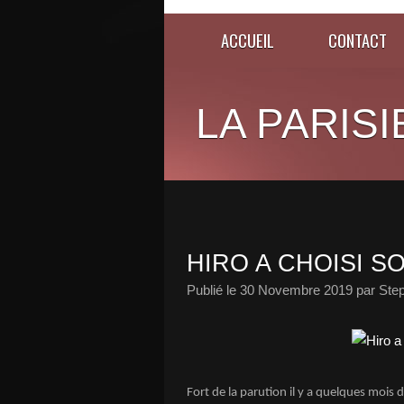
ACCUEIL
CONTACT
LA PARISI
HIRO A CHOISI S
Publié le
30 Novembre 2019
par Ste
Fort de la parution il y a quelques mois 