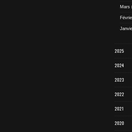
Mars
Févrie
Janvi
2025
2024
2023
2022
2021
2020