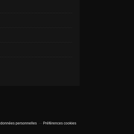
 données personnelles
Préférences cookies