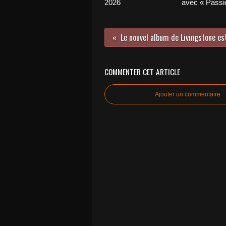
2026
avec « Passio
COMMENTER CET ARTICLE
Ajouter un commentaire