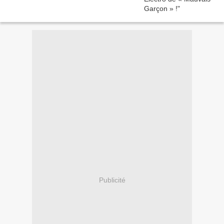
Publicité