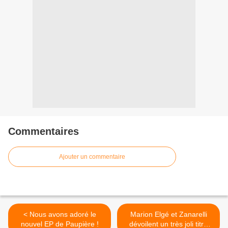
Commentaires
Ajouter un commentaire
< Nous avons adoré le
Marion Elgé et Zanarelli
nouvel EP de Paupière !
dévoilent un très joli titre