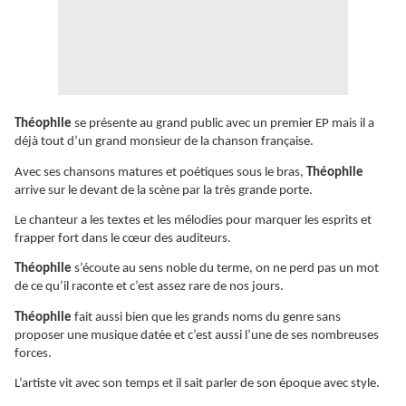
Théophile
se présente au grand public avec un premier EP mais il a
déjà tout d’un grand monsieur de la chanson française.
Avec ses chansons matures et poétiques sous le bras,
Théophile
arrive sur le devant de la scène par la très grande porte.
Le chanteur a les textes et les mélodies pour marquer les esprits et
frapper fort dans le cœur des auditeurs.
Théophile
s’écoute au sens noble du terme, on ne perd pas un mot
de ce qu’il raconte et c’est assez rare de nos jours.
Théophile
fait aussi bien que les grands noms du genre sans
proposer une musique datée et c’est aussi l’une de ses nombreuses
forces.
L’artiste vit avec son temps et il sait parler de son époque avec style.