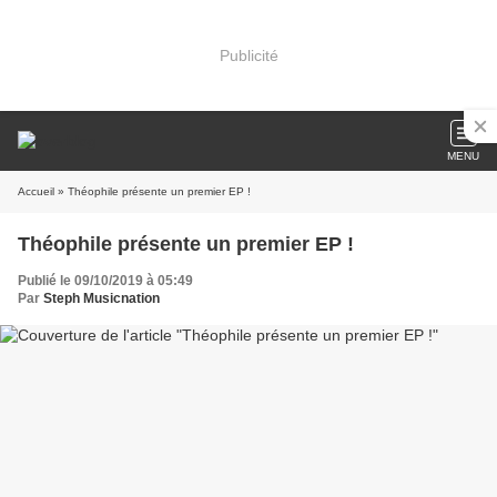
Publicité
MENU
Accueil
» Théophile présente un premier EP !
Théophile présente un premier EP !
Publié le 09/10/2019 à 05:49
Par
Steph Musicnation