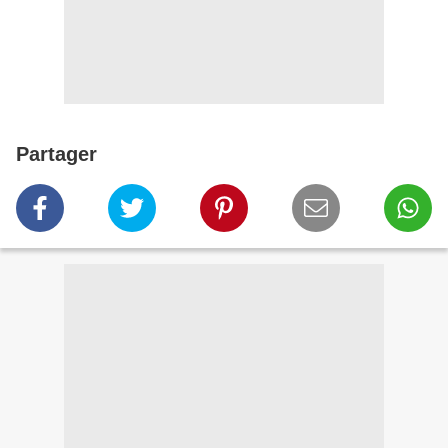
Partager