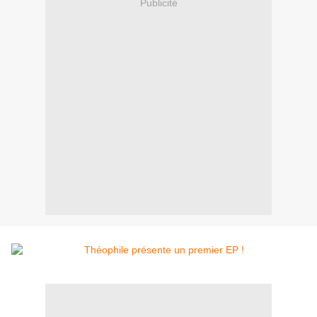
Publicité