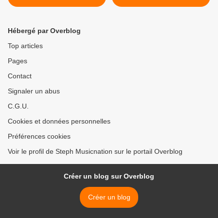
commun ! >
Hébergé par Overblog
Top articles
Pages
Contact
Signaler un abus
C.G.U.
Cookies et données personnelles
Préférences cookies
Voir le profil de Steph Musicnation sur le portail Overblog
Créer un blog sur Overblog
Créer un blog