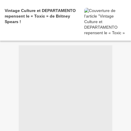
Vintage Culture et DEPARTAMENTO
repensent le « Toxic » de Britney
Spears !