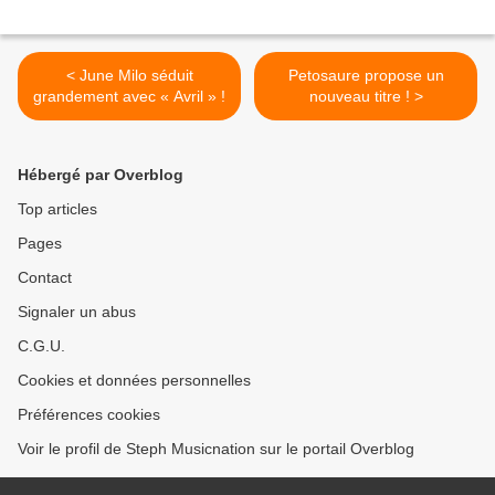
< June Milo séduit
Petosaure propose un
grandement avec « Avril » !
nouveau titre ! >
Hébergé par Overblog
Top articles
Pages
Contact
Signaler un abus
C.G.U.
Cookies et données personnelles
Préférences cookies
Voir le profil de Steph Musicnation sur le portail Overblog