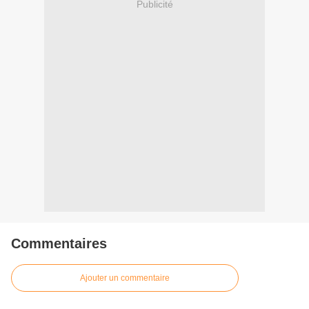
Publicité
Commentaires
Ajouter un commentaire