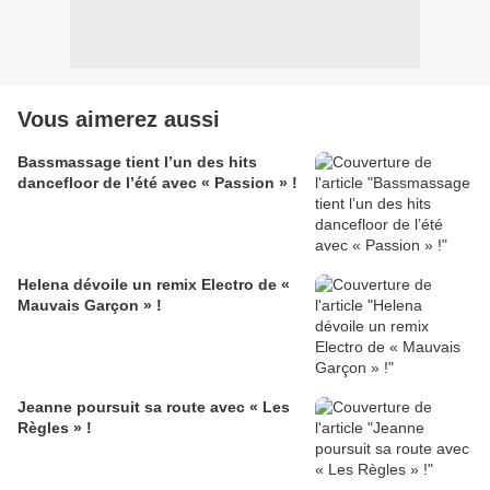
Vous aimerez aussi
Bassmassage tient l’un des hits
dancefloor de l’été avec « Passion » !
Helena dévoile un remix Electro de «
Mauvais Garçon » !
Jeanne poursuit sa route avec « Les
Règles » !