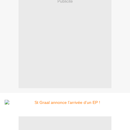
Publicité