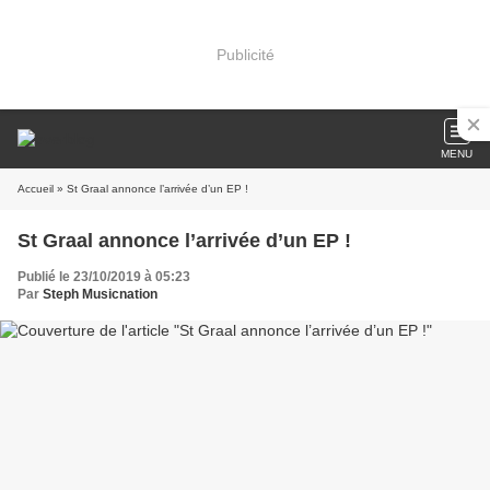
Publicité
MENU
Accueil
» St Graal annonce l’arrivée d’un EP !
St Graal annonce l’arrivée d’un EP !
Publié le 23/10/2019 à 05:23
Par
Steph Musicnation