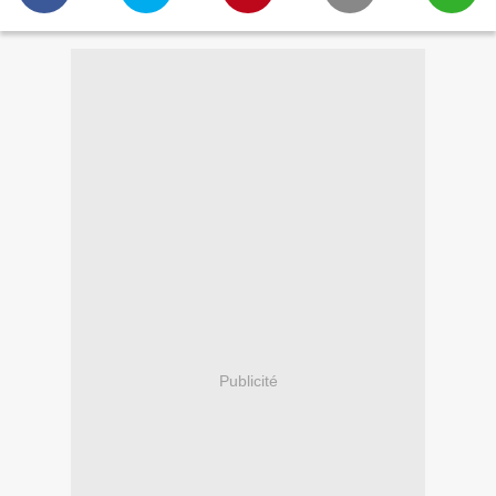
Publicité