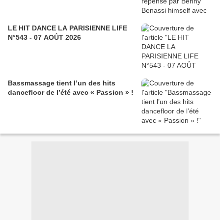
LE HIT DANCE LA PARISIENNE LIFE
N°543 - 07 AOÛT 2026
Bassmassage tient l’un des hits
dancefloor de l’été avec « Passion » !