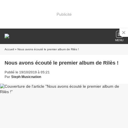
Publicité
MENU
Accueil
» Nous avons écouté le premier album de Rilès !
Nous avons écouté le premier album de Rilès !
Publié le 19/10/2019 à 05:21
Par
Steph Musicnation