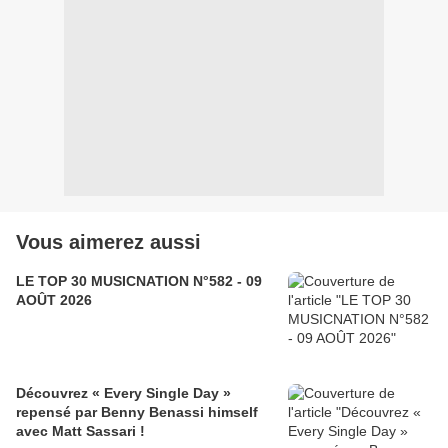
Vous aimerez aussi
LE TOP 30 MUSICNATION N°582 - 09
AOÛT 2026
Découvrez « Every Single Day »
repensé par Benny Benassi himself
avec Matt Sassari !