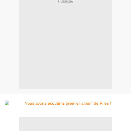
Publicité