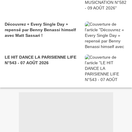
Découvrez « Every Single Day »
repensé par Benny Benassi himself
avec Matt Sassari !
LE HIT DANCE LA PARISIENNE LIFE
N°543 - 07 AOÛT 2026