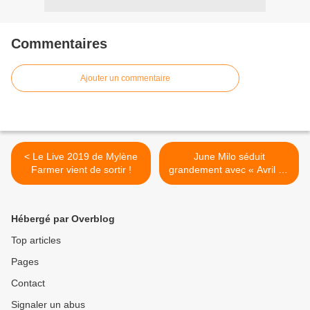
Commentaires
Ajouter un commentaire
< Le Live 2019 de Mylène
June Milo séduit
Farmer vient de sortir !
grandement avec « Avril » !
>
Hébergé par Overblog
Top articles
Pages
Contact
Signaler un abus