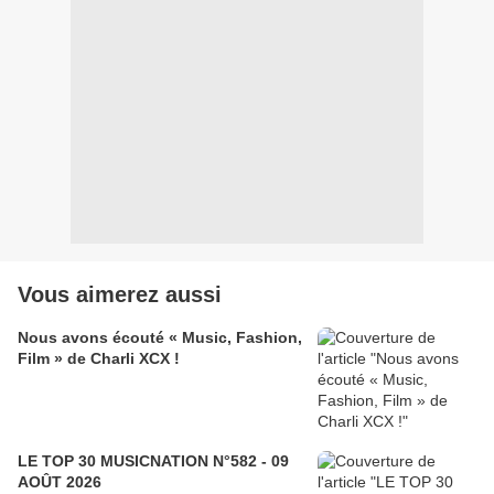
Vous aimerez aussi
Nous avons écouté « Music, Fashion,
Film » de Charli XCX !
LE TOP 30 MUSICNATION N°582 - 09
AOÛT 2026