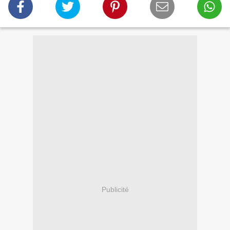
Publicité