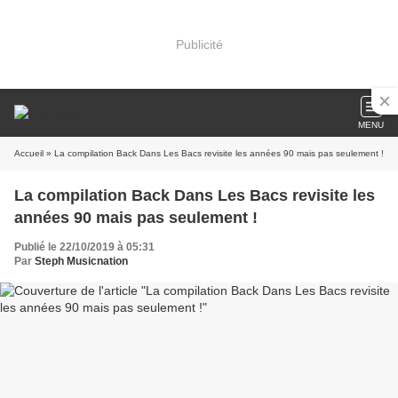
Publicité
MENU
Accueil
» La compilation Back Dans Les Bacs revisite les années 90 mais pas seulement !
La compilation Back Dans Les Bacs revisite les
années 90 mais pas seulement !
Publié le 22/10/2019 à 05:31
Par
Steph Musicnation