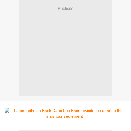
Publicité