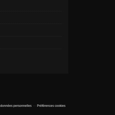
 données personnelles
Préférences cookies