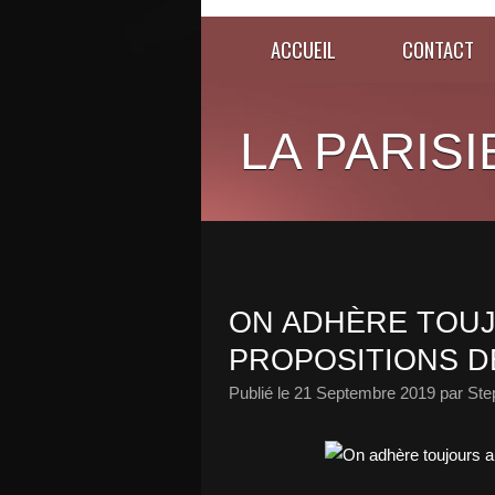
ACCUEIL
CONTACT
LA PARISI
ON ADHÈRE TOUJ
PROPOSITIONS DE
Publié le
21 Septembre 2019
par Ste