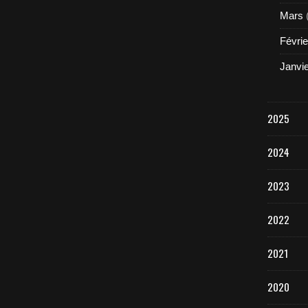
Mars
Févrie
Janvi
2025
2024
2023
2022
2021
2020