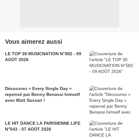
Vous aimerez aussi
LE TOP 30 MUSICNATION N°582 - 09
AOÛT 2026
Découvrez « Every Single Day »
repensé par Benny Benassi himself
avec Matt Sassari !
LE HIT DANCE LA PARISIENNE LIFE
N°543 - 07 AOÛT 2026