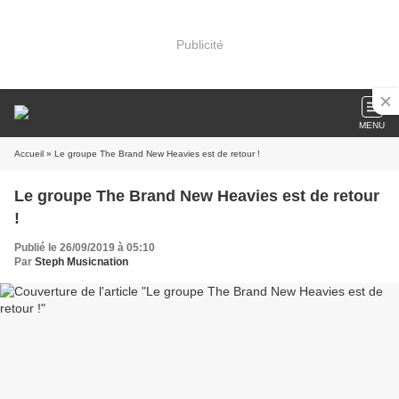
Publicité
MENU
Accueil
» Le groupe The Brand New Heavies est de retour !
Le groupe The Brand New Heavies est de retour
!
Publié le 26/09/2019 à 05:10
Par
Steph Musicnation