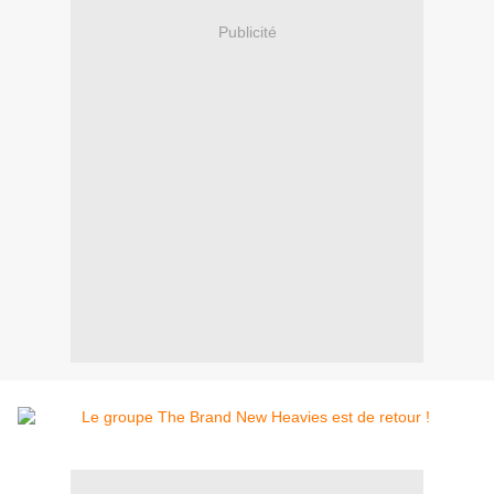
Publicité