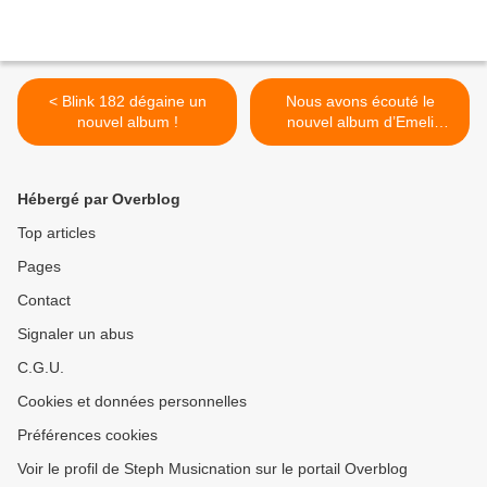
< Blink 182 dégaine un
Nous avons écouté le
nouvel album !
nouvel album d’Emeli
Sandé ! >
Hébergé par Overblog
Top articles
Pages
Contact
Signaler un abus
C.G.U.
Cookies et données personnelles
Préférences cookies
Voir le profil de Steph Musicnation sur le portail Overblog