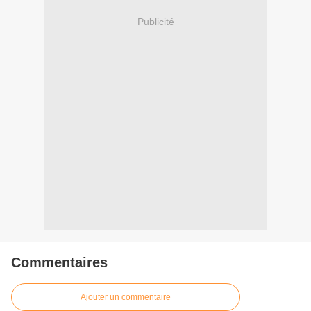
Publicité
Commentaires
Ajouter un commentaire