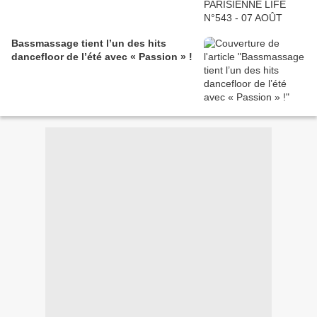
Bassmassage tient l’un des hits
dancefloor de l’été avec « Passion » !