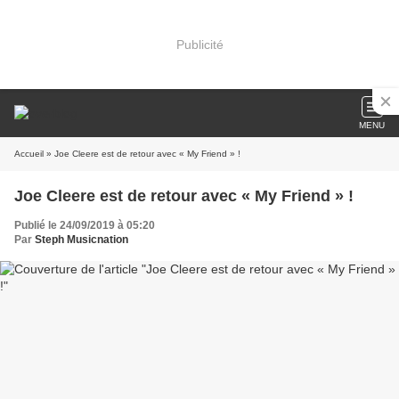
Publicité
MENU
Accueil
» Joe Cleere est de retour avec « My Friend » !
Joe Cleere est de retour avec « My Friend » !
Publié le 24/09/2019 à 05:20
Par
Steph Musicnation