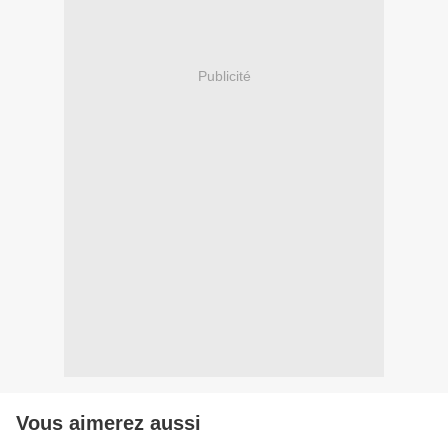
Publicité
Vous aimerez aussi