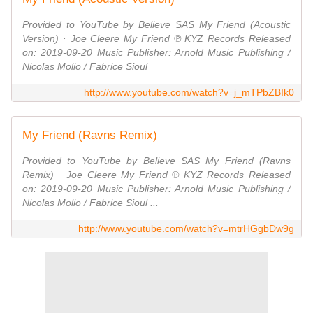
Provided to YouTube by Believe SAS My Friend (Acoustic
Version) · Joe Cleere My Friend ℗ KYZ Records Released
on: 2019-09-20 Music Publisher: Arnold Music Publishing /
Nicolas Molio / Fabrice Sioul
http://www.youtube.com/watch?v=j_mTPbZBIk0
My Friend (Ravns Remix)
Provided to YouTube by Believe SAS My Friend (Ravns
Remix) · Joe Cleere My Friend ℗ KYZ Records Released
on: 2019-09-20 Music Publisher: Arnold Music Publishing /
Nicolas Molio / Fabrice Sioul ...
http://www.youtube.com/watch?v=mtrHGgbDw9g