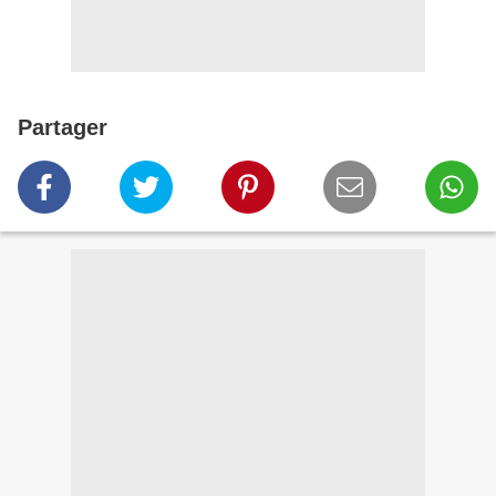
Partager