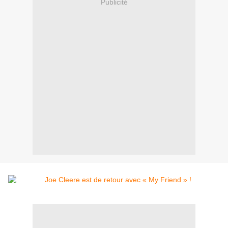
Publicité