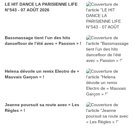
LE HIT DANCE LA PARISIENNE LIFE
N°543 - 07 AOÛT 2026
Bassmassage tient l’un des hits
dancefloor de l’été avec « Passion » !
Helena dévoile un remix Electro de «
Mauvais Garçon » !
Jeanne poursuit sa route avec « Les
Règles » !