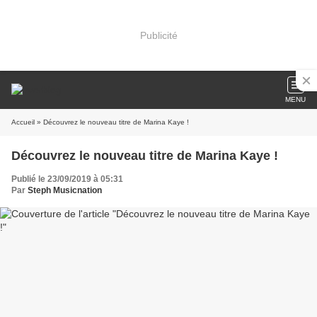
Publicité
MENU
Accueil
» Découvrez le nouveau titre de Marina Kaye !
Découvrez le nouveau titre de Marina Kaye !
Publié le 23/09/2019 à 05:31
Par
Steph Musicnation