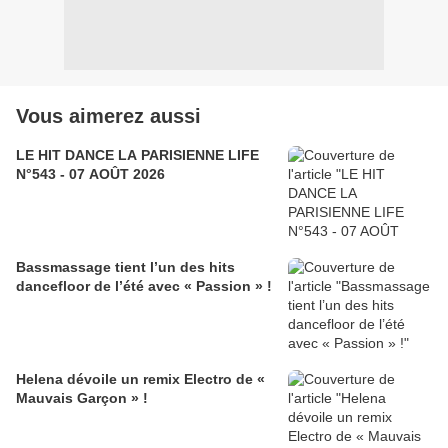
Vous aimerez aussi
LE HIT DANCE LA PARISIENNE LIFE
N°543 - 07 AOÛT 2026
Bassmassage tient l’un des hits
dancefloor de l’été avec « Passion » !
Helena dévoile un remix Electro de «
Mauvais Garçon » !