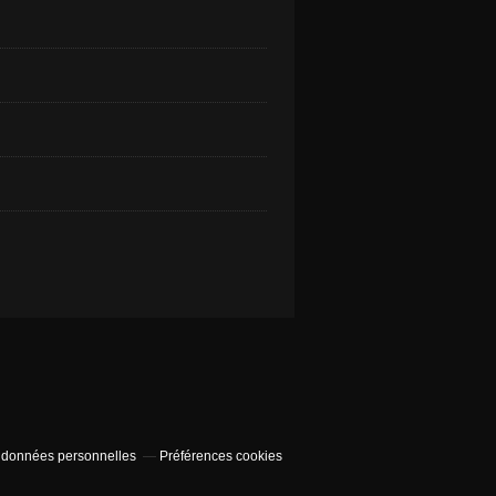
 données personnelles
Préférences cookies