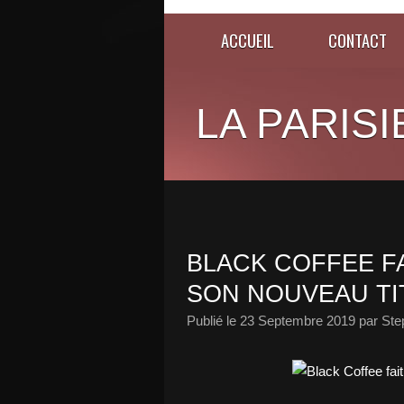
ACCUEIL
CONTACT
LA PARISI
BLACK COFFEE F
SON NOUVEAU TI
Publié le
23 Septembre 2019
par Ste