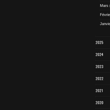
Mars
Févrie
Janvi
2025
2024
2023
2022
2021
2020