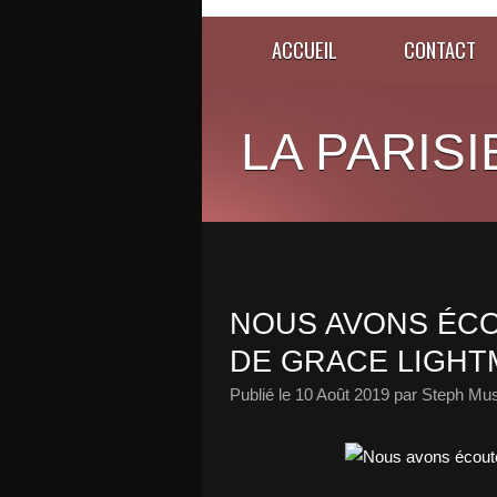
ACCUEIL
CONTACT
LA PARISI
NOUS AVONS ÉCO
DE GRACE LIGHT
Publié le
10 Août 2019
par Steph Mus