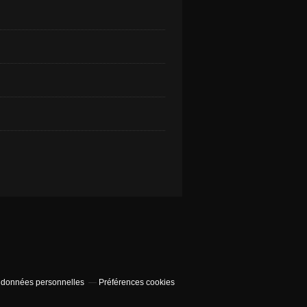
 données personnelles
Préférences cookies