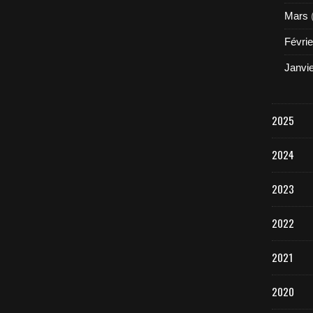
Mars
Févrie
Janvi
2025
2024
2023
2022
2021
2020