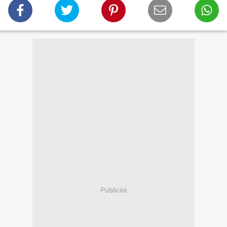
Publicité