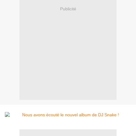
Publicité