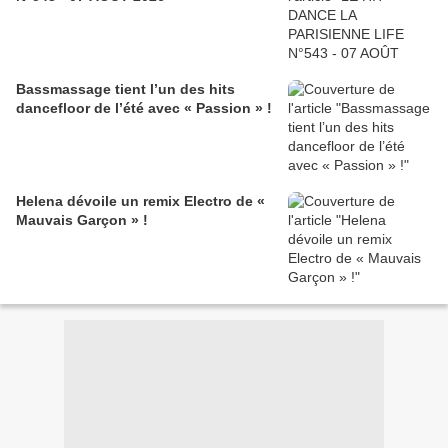
Bassmassage tient l’un des hits
dancefloor de l’été avec « Passion » !
Helena dévoile un remix Electro de «
Mauvais Garçon » !