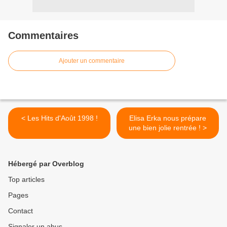
Commentaires
Ajouter un commentaire
< Les Hits d'Août 1998 !
Elisa Erka nous prépare
une bien jolie rentrée ! >
Hébergé par Overblog
Top articles
Pages
Contact
Signaler un abus