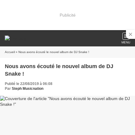
Publicité
MENU
Accueil
» Nous avons écouté le nouvel album de DJ Snake !
Nous avons écouté le nouvel album de DJ
Snake !
Publié le 22/08/2019 à 06:08
Par
Steph Musicnation