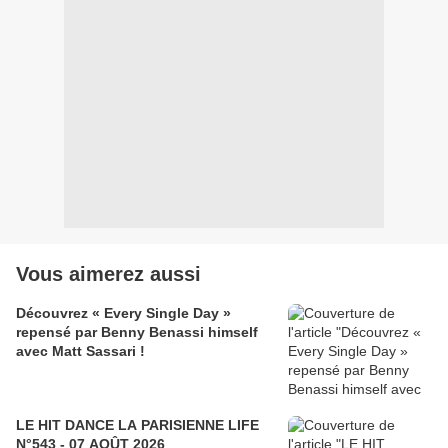
Vous aimerez aussi
Découvrez « Every Single Day »
repensé par Benny Benassi himself
avec Matt Sassari !
LE HIT DANCE LA PARISIENNE LIFE
N°543 - 07 AOÛT 2026